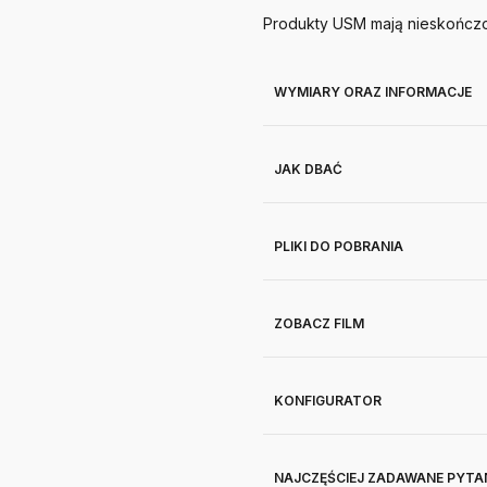
Produkty
USM
mają nieskończo
WYMIARY ORAZ INFORMACJE
JAK DBAĆ
PLIKI DO POBRANIA
ZOBACZ FILM
KONFIGURATOR
NAJCZĘŚCIEJ ZADAWANE PYTA