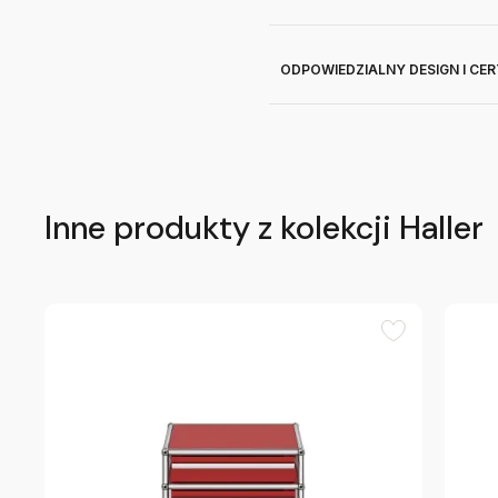
ODPOWIEDZIALNY DESIGN I CE
Inne produkty z kolekcji Haller