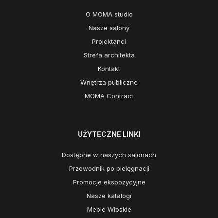
O MOMA studio
Nasze salony
Projektanci
Strefa architekta
Kontakt
Wnętrza publiczne
MOMA Contract
UŻYTECZNE LINKI
Dostępne w naszych salonach
Przewodnik po pielęgnacji
Promocje ekspozycyjne
Nasze katalogi
Meble Włoskie