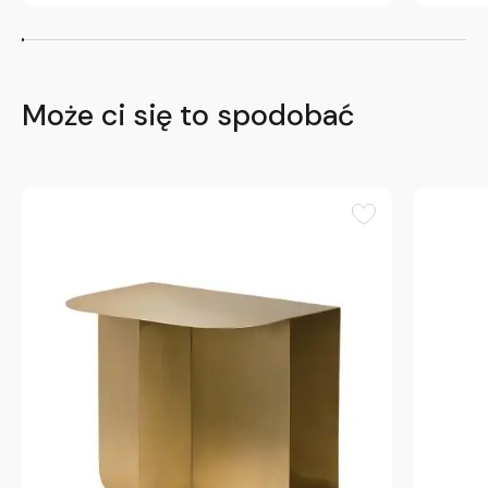
Może ci się to spodobać