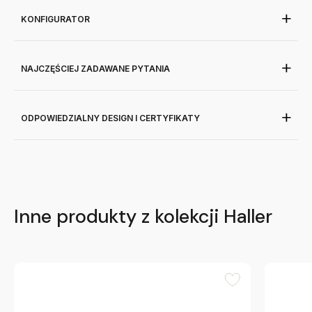
KONFIGURATOR
NAJCZĘŚCIEJ ZADAWANE PYTANIA
ODPOWIEDZIALNY DESIGN I CERTYFIKATY
Inne produkty z kolekcji Haller