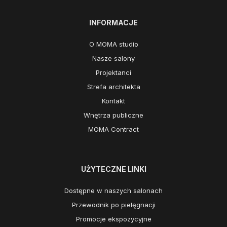
INFORMACJE
O MOMA studio
Nasze salony
Projektanci
Strefa architekta
Kontakt
Wnętrza publiczne
MOMA Contract
UŻYTECZNE LINKI
Dostępne w naszych salonach
Przewodnik po pielęgnacji
Promocje ekspozycyjne