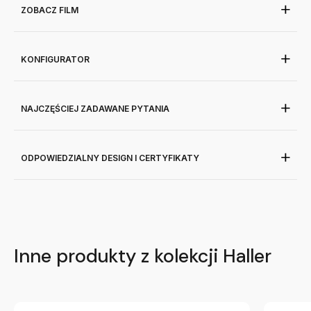
ZOBACZ FILM
KONFIGURATOR
NAJCZĘŚCIEJ ZADAWANE PYTANIA
ODPOWIEDZIALNY DESIGN I CERTYFIKATY
Inne produkty z kolekcji Haller