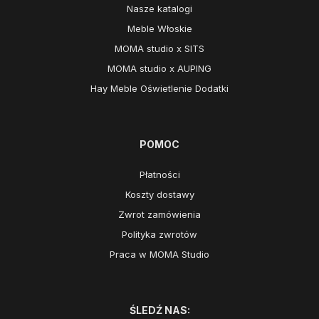
Nasze katalogi
Meble Włoskie
MOMA studio x SITS
MOMA studio x AUPING
Hay Meble Oświetlenie Dodatki
POMOC
Płatności
Koszty dostawy
Zwrot zamówienia
Polityka zwrotów
Praca w MOMA Studio
ŚLEDŹ NAS: