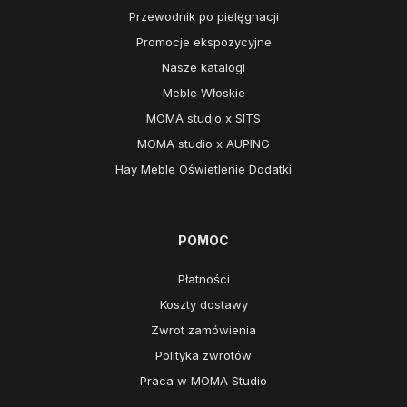
Przewodnik po pielęgnacji
Promocje ekspozycyjne
Nasze katalogi
Meble Włoskie
MOMA studio x SITS
MOMA studio x AUPING
Hay Meble Oświetlenie Dodatki
POMOC
Płatności
Koszty dostawy
Zwrot zamówienia
Polityka zwrotów
Praca w MOMA Studio