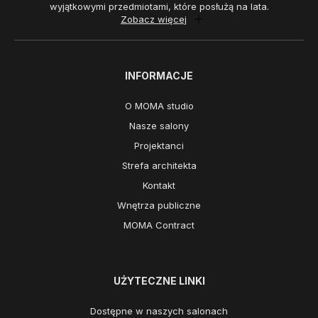
wyjątkowymi przedmiotami, które posłużą na lata.
Zobacz więcej
INFORMACJE
O MOMA studio
Nasze salony
Projektanci
Strefa architekta
Kontakt
Wnętrza publiczne
MOMA Contract
UŻYTECZNE LINKI
Dostępne w naszych salonach