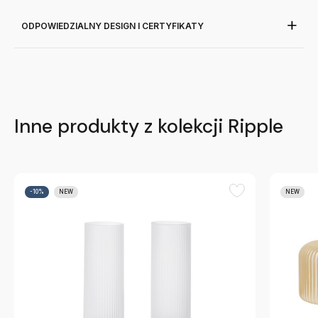
ODPOWIEDZIALNY DESIGN I CERTYFIKATY
Inne produkty z kolekcji Ripple
-10%
NEW
NEW