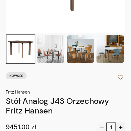
NOWOŚĆ
Fritz Hansen
Stół Analog J43 Orzechowy
Fritz Hansen
9451.00
zł