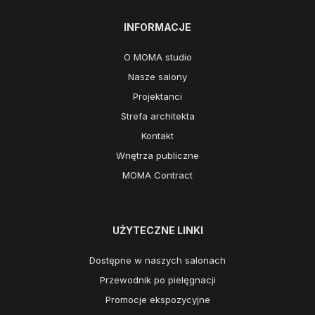
INFORMACJE
O MOMA studio
Nasze salony
Projektanci
Strefa architekta
Kontakt
Wnętrza publiczne
MOMA Contract
UŻYTECZNE LINKI
Dostępne w naszych salonach
Przewodnik po pielęgnacji
Promocje ekspozycyjne