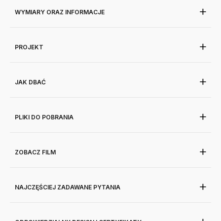
WYMIARY ORAZ INFORMACJE
PROJEKT
JAK DBAĆ
PLIKI DO POBRANIA
ZOBACZ FILM
NAJCZĘŚCIEJ ZADAWANE PYTANIA