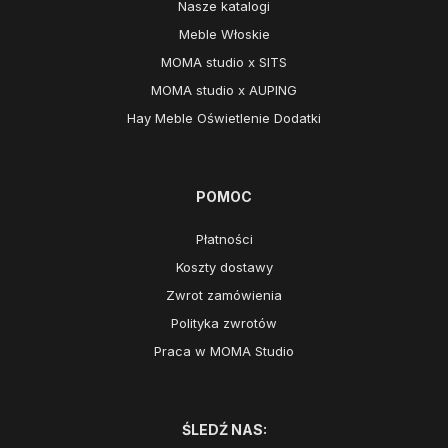
Nasze katalogi
Meble Włoskie
MOMA studio x SITS
MOMA studio x AUPING
Hay Meble Oświetlenie Dodatki
POMOC
Płatności
Koszty dostawy
Zwrot zamówienia
Polityka zwrotów
Praca w MOMA Studio
ŚLEDŹ NAS: