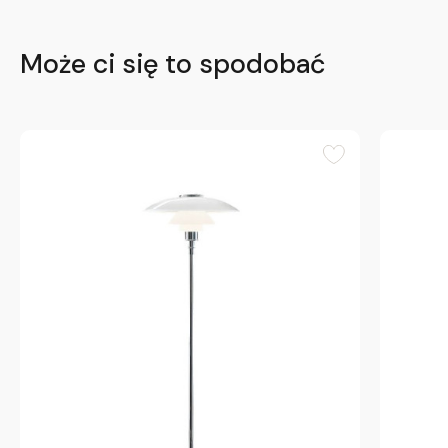
Może ci się to spodobać