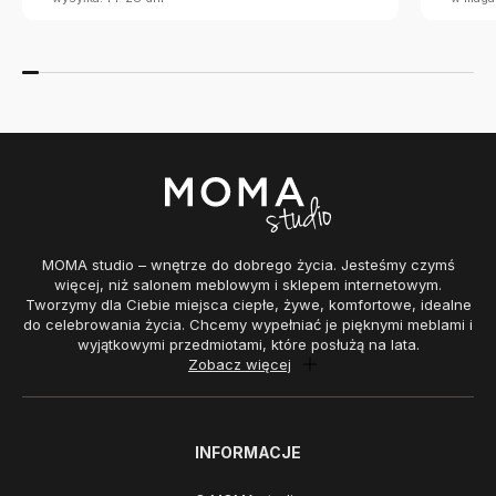
MOMA studio – wnętrze do dobrego życia. Jesteśmy czymś
więcej, niż salonem meblowym i sklepem internetowym.
Tworzymy dla Ciebie miejsca ciepłe, żywe, komfortowe, idealne
do celebrowania życia. Chcemy wypełniać je pięknymi meblami i
wyjątkowymi przedmiotami, które posłużą na lata.
Zobacz więcej
INFORMACJE