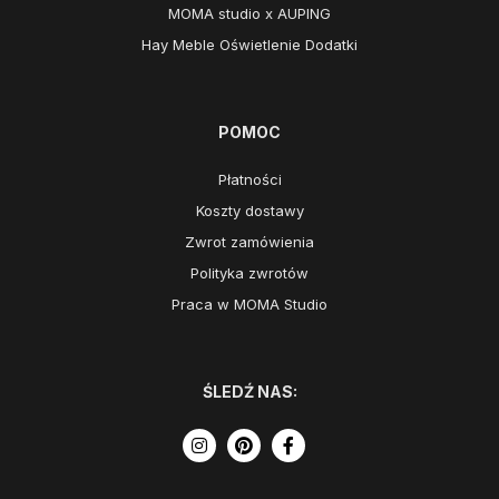
MOMA studio x AUPING
Hay Meble Oświetlenie Dodatki
POMOC
Płatności
Koszty dostawy
Zwrot zamówienia
Polityka zwrotów
Praca w MOMA Studio
ŚLEDŹ NAS: