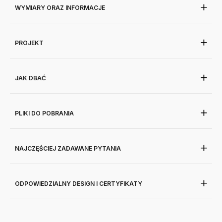
WYMIARY ORAZ INFORMACJE
PROJEKT
JAK DBAĆ
PLIKI DO POBRANIA
NAJCZĘŚCIEJ ZADAWANE PYTANIA
ODPOWIEDZIALNY DESIGN I CERTYFIKATY