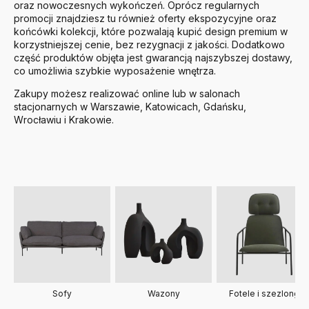
oraz nowoczesnych wykończeń. Oprócz regularnych
promocji znajdziesz tu również oferty ekspozycyjne oraz
końcówki kolekcji, które pozwalają kupić design premium w
korzystniejszej cenie, bez rezygnacji z jakości. Dodatkowo
część produktów objęta jest gwarancją najszybszej dostawy,
co umożliwia szybkie wyposażenie wnętrza.
Zakupy możesz realizować online lub w salonach
stacjonarnych w Warszawie, Katowicach, Gdańsku,
Wrocławiu i Krakowie.
Sofy
Fotele i szezlongi
Wazony