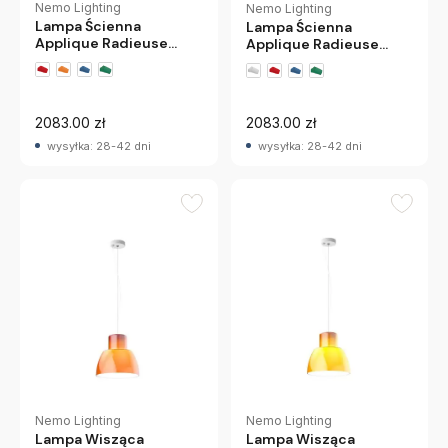
Nemo Lighting
Nemo Lighting
Lampa Ścienna
Lampa Ścienna
Applique Radieuse
Applique Radieuse
Biała Nemo
Pomarańczowa Nemo
2083.00 zł
2083.00 zł
wysyłka: 28-42 dni
wysyłka: 28-42 dni
Nemo Lighting
Nemo Lighting
Lampa Wisząca
Lampa Wisząca