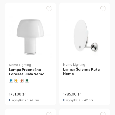
Nemo Lighting
Nemo Lighting
Lampa Ścienna Kuta
Lampa Przenośna
Nemo
Lorosae Biała Nemo
1731.00 zł
1785.00 zł
wysyłka: 28-42 dni
wysyłka: 28-42 dni