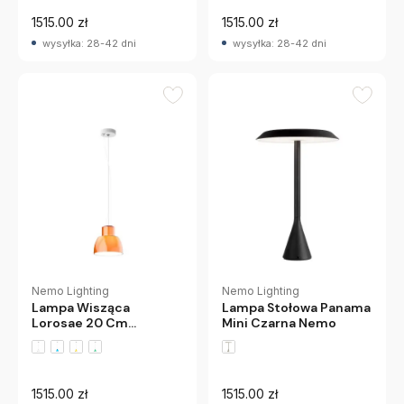
1515.00 zł
1515.00 zł
wysyłka: 28-42 dni
wysyłka: 28-42 dni
Nemo Lighting
Nemo Lighting
Lampa Wisząca
Lampa Stołowa Panama
Lorosae 20 Cm
Mini Czarna Nemo
Pomarańczowa Nemo
1515.00 zł
1515.00 zł