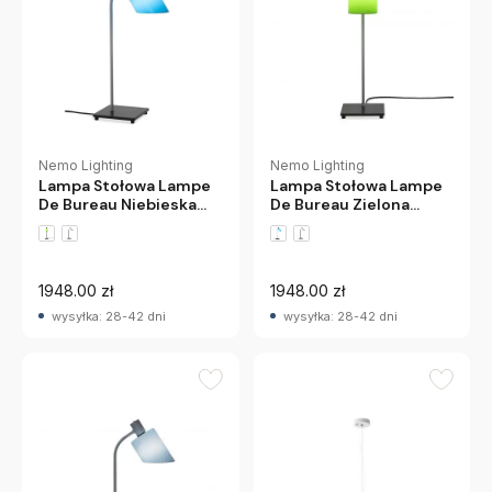
Nemo Lighting
Nemo Lighting
Lampa Stołowa Lampe
Lampa Stołowa Lampe
De Bureau Niebieska
De Bureau Zielona
Nemo
Nemo
1948.00 zł
1948.00 zł
wysyłka: 28-42 dni
wysyłka: 28-42 dni