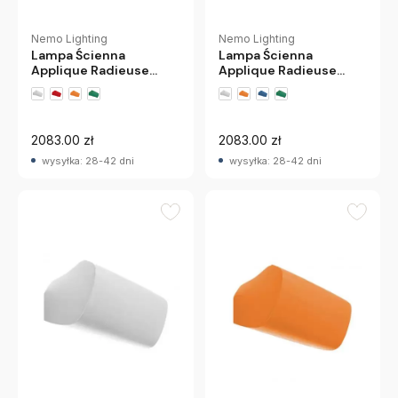
Nemo Lighting
Nemo Lighting
Lampa Ścienna
Lampa Ścienna
Applique Radieuse
Applique Radieuse
Niebieska Nemo
Czerwona Nemo
2083.00 zł
2083.00 zł
wysyłka: 28-42 dni
wysyłka: 28-42 dni