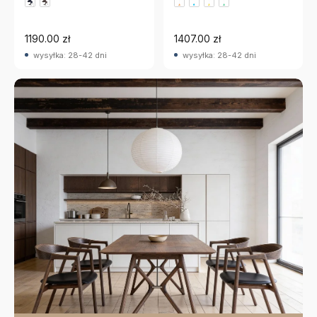
1190.00 zł
1407.00 zł
wysyłka: 28-42 dni
wysyłka: 28-42 dni