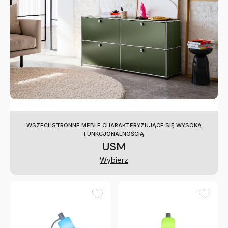
WSZECHSTRONNE MEBLE CHARAKTERYZUJĄCE SIĘ WYSOKĄ
FUNKCJONALNOŚCIĄ
USM
Wybierz