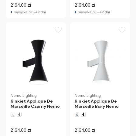
2164.00 zł
2164.00 zł
wysyłka: 28-42 dni
wysyłka: 28-42 dni
Nemo Lighting
Nemo Lighting
Kinkiet Applique De
Kinkiet Applique De
Marseille Czarny Nemo
Marseille Biały Nemo
2164.00 zł
2164.00 zł