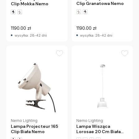
Clip Granatowa Nemo
Clip Mokka Nemo
1190.00 zł
1190.00 zł
wysyłka: 28-42 dni
wysyłka: 28-42 dni
Nemo Lighting
Nemo Lighting
Lampa Projecteur 165
Lampa Wisząca
Clip Biała Nemo
Lorosae 20 Cm Biała
Nemo