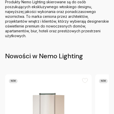
Produkty Nemo Lighting skierowane są do osób
poszukujących ekskluzywnego włoskiego designu,
najwyższej jakości wykonania oraz ponadczasowego
wzornictwa. To marka ceniona przez architektów,
projektantów wnętrz i klientów, którzy wybierają designerskie
oświetlenie premium do nowoczesnych domów,
apartamentów, biur, hoteli oraz prestiżowych przestrzeni
użytkowych.
Nowości w Nemo Lighting
NEW
NEW