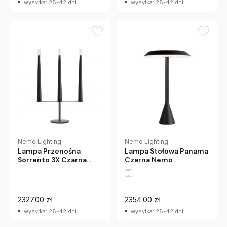
wysyłka: 28-42 dni
wysyłka: 28-42 dni
Nemo Lighting
Nemo Lighting
Lampa Stołowa Panama
Lampa Przenośna
Czarna Nemo
Sorrento 3X Czarna
Nemo
2327.00 zł
2354.00 zł
wysyłka: 28-42 dni
wysyłka: 28-42 dni