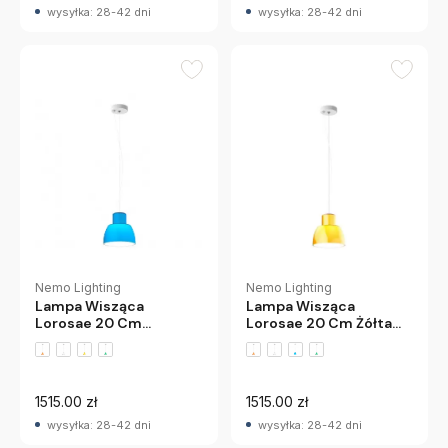
wysyłka: 28-42 dni
wysyłka: 28-42 dni
Nemo Lighting
Nemo Lighting
Lampa Wisząca
Lampa Wisząca
Lorosae 20 Cm Żółta
Lorosae 20 Cm
Nemo
Niebieska Nemo
1515.00 zł
1515.00 zł
wysyłka: 28-42 dni
wysyłka: 28-42 dni