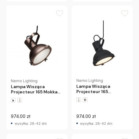
Nemo Lighting
Nemo Lighting
Lampa Wisząca
Lampa Wisząca
Projecteur 165
Projecteur 165 Mokka
Granatowa Nemo
Nemo
974.00 zł
974.00 zł
wysyłka: 28-42 dni
wysyłka: 28-42 dni