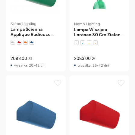
Nemo Lighting
Nemo Lighting
Lampa Ścienna
Lampa Wisząca
Applique Radieuse
Lorosae 30 Cm Zielona
Zielona Nemo
Nemo
2083.00 zł
2083.00 zł
wysyłka: 28-42 dni
wysyłka: 28-42 dni