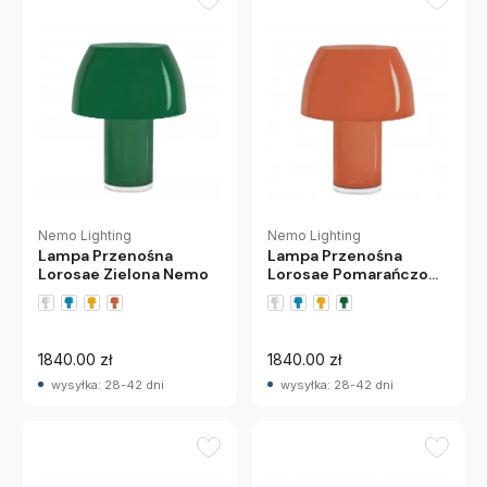
Nemo Lighting
Nemo Lighting
Lampa Przenośna
Lampa Przenośna
Lorosae Zielona Nemo
Lorosae Pomarańczowa
Nemo
1840.00 zł
1840.00 zł
wysyłka: 28-42 dni
wysyłka: 28-42 dni