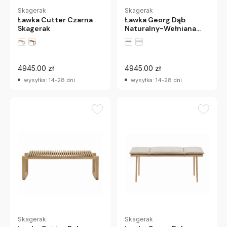
Skagerak
Skagerak
Ławka Cutter Czarna
Ławka Georg Dąb
Skagerak
Naturalny-Wełniana
Poduszka Skagerak
4945.00 zł
4945.00 zł
wysyłka: 14-28 dni
wysyłka: 14-28 dni
Skagerak
Skagerak