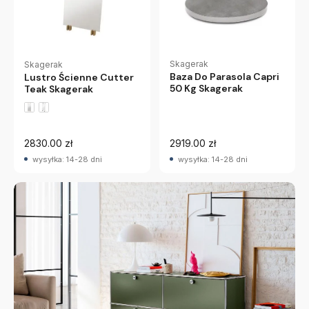
Skagerak
Skagerak
Baza Do Parasola Capri
Lustro Ścienne Cutter
50 Kg Skagerak
Teak Skagerak
2830.00 zł
2919.00 zł
wysyłka: 14-28 dni
wysyłka: 14-28 dni