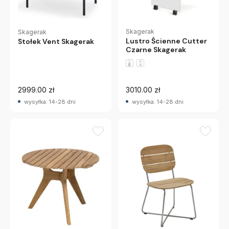
Skagerak
Skagerak
Lustro Ścienne Cutter
Stołek Vent Skagerak
Czarne Skagerak
2999.00 zł
3010.00 zł
wysyłka: 14-28 dni
wysyłka: 14-28 dni