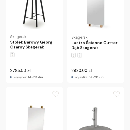
Skagerak
Skagerak
Stołek Barowy Georg
Lustro Ścienne Cutter
Czarny Skagerak
Dąb Skagerak
2785.00 zł
2830.00 zł
wysyłka: 14-28 dni
wysyłka: 14-28 dni