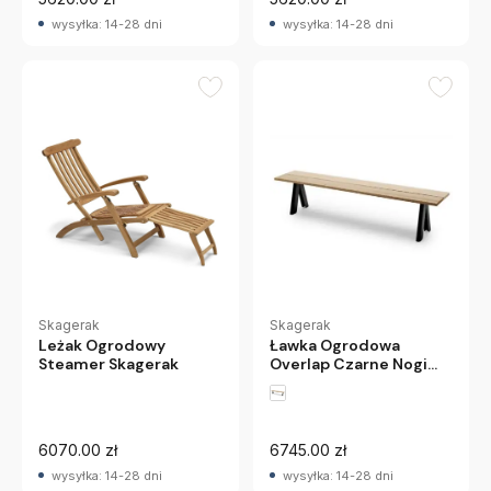
wysyłka: 14-28 dni
wysyłka: 14-28 dni
Skagerak
Skagerak
Ławka Ogrodowa
Leżak Ogrodowy
Overlap Czarne Nogi
Steamer Skagerak
Skagerak
6070.00 zł
6745.00 zł
wysyłka: 14-28 dni
wysyłka: 14-28 dni