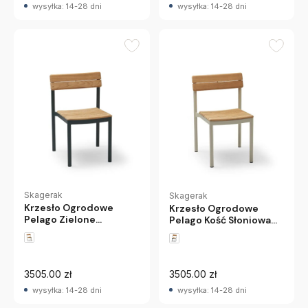
wysyłka: 14-28 dni
wysyłka: 14-28 dni
Skagerak
Skagerak
Krzesło Ogrodowe
Krzesło Ogrodowe
Pelago Zielone
Pelago Kość Słoniowa
Skagerak
Skagerak
3505.00 zł
3505.00 zł
wysyłka: 14-28 dni
wysyłka: 14-28 dni