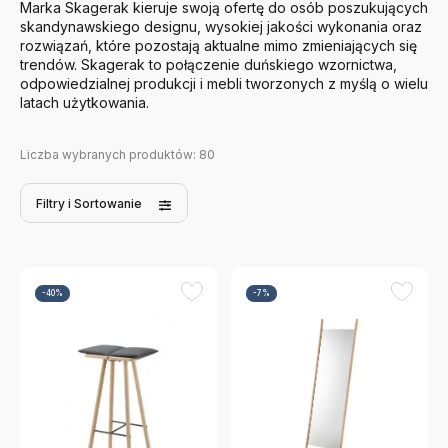
Marka Skagerak kieruje swoją ofertę do osób poszukujących
skandynawskiego designu, wysokiej jakości wykonania oraz
rozwiązań, które pozostają aktualne mimo zmieniających się
trendów. Skagerak to połączenie duńskiego wzornictwa,
odpowiedzialnej produkcji i mebli tworzonych z myślą o wielu
latach użytkowania.
Liczba wybranych produktów:
80
Filtry
i Sortowanie
-40%
-7%