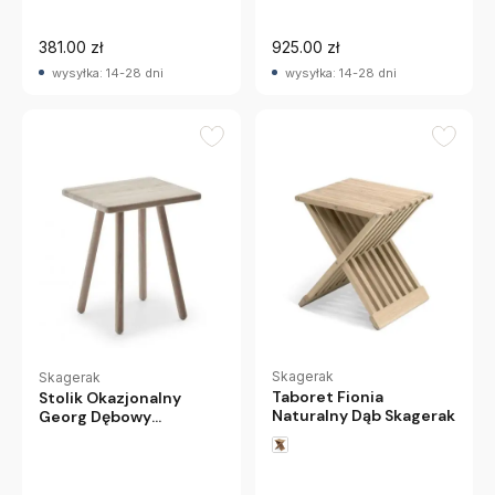
381.00 zł
925.00 zł
wysyłka: 14-28 dni
wysyłka: 14-28 dni
Skagerak
Skagerak
Taboret Fionia
Stolik Okazjonalny
Naturalny Dąb Skagerak
Georg Dębowy
Skagerak