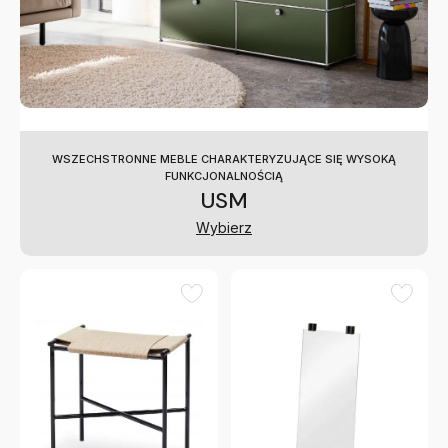
WSZECHSTRONNE MEBLE CHARAKTERYZUJĄCE SIĘ WYSOKĄ
FUNKCJONALNOŚCIĄ
USM
Wybierz