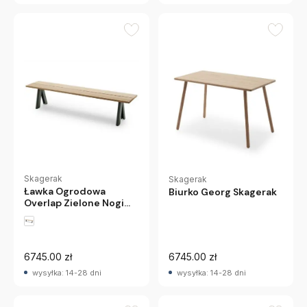
Skagerak
Skagerak
Ławka Ogrodowa
Biurko Georg Skagerak
Overlap Zielone Nogi
Skagerak
6745.00 zł
6745.00 zł
wysyłka: 14-28 dni
wysyłka: 14-28 dni