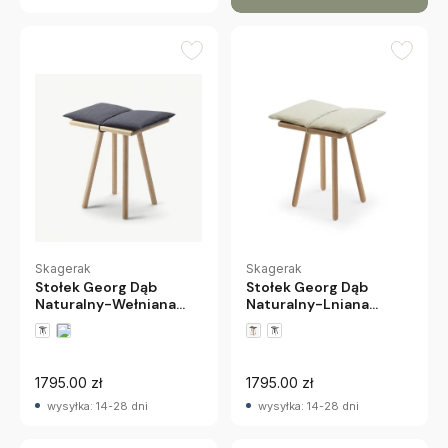
Skagerak
Skagerak
Stołek Georg Dąb
Stołek Georg Dąb
Naturalny-Lniana
Naturalny-Wełniana
Poduszka Skagerak
Poduszka Skagerak
1795.00 zł
1795.00 zł
wysyłka: 14-28 dni
wysyłka: 14-28 dni