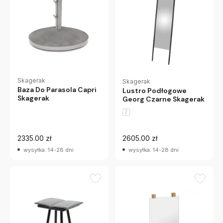
Skagerak
Skagerak
Baza Do Parasola Capri
Lustro Podłogowe
Skagerak
Georg Czarne Skagerak
2335.00 zł
2605.00 zł
wysyłka: 14-28 dni
wysyłka: 14-28 dni