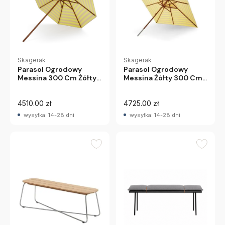
Skagerak
Skagerak
Parasol Ogrodowy
Parasol Ogrodowy
Messina 300 Cm Żółty
Messina Żółty 300 Cm
Skagerak
Skagerak
4510.00 zł
4725.00 zł
wysyłka: 14-28 dni
wysyłka: 14-28 dni