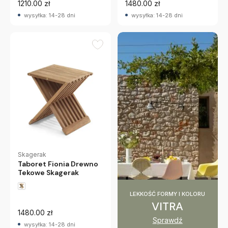
1210.00 zł
1480.00 zł
wysyłka: 14-28 dni
wysyłka: 14-28 dni
Skagerak
Taboret Fionia Drewno
Tekowe Skagerak
LEKKOŚĆ FORMY I KOLORU
VITRA
1480.00 zł
Sprawdź
wysyłka: 14-28 dni