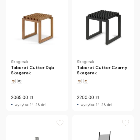
Skagerak
Skagerak
Taboret Cutter Dąb
Taboret Cutter Czarny
Skagerak
Skagerak
2065.00 zł
2200.00 zł
wysyłka: 14-28 dni
wysyłka: 14-28 dni