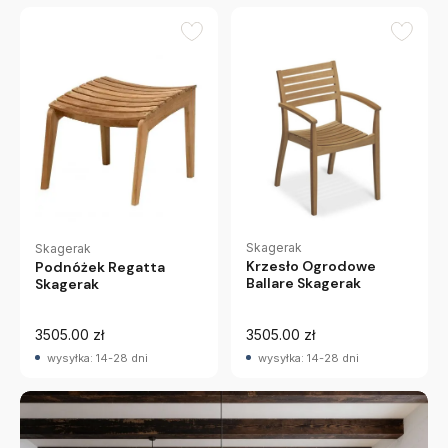
Skagerak
Skagerak
Krzesło Ogrodowe
Podnóżek Regatta
Ballare Skagerak
Skagerak
3505.00 zł
3505.00 zł
wysyłka: 14-28 dni
wysyłka: 14-28 dni