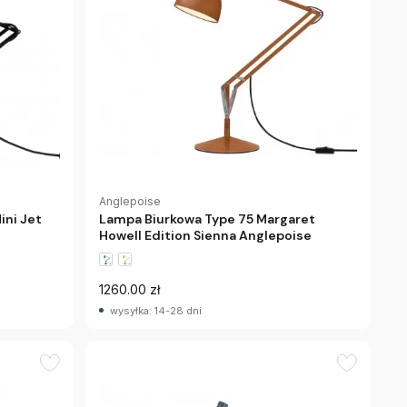
Anglepoise
ini Jet
Lampa Biurkowa Type 75 Margaret
Howell Edition Sienna Anglepoise
1260.00 zł
wysyłka: 14-28 dni