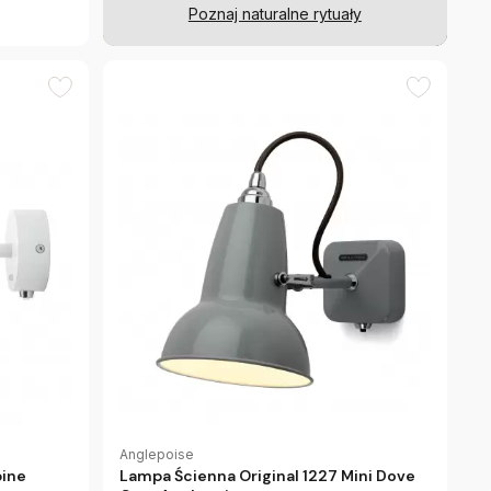
Poznaj naturalne rytuały
Anglepoise
pine
Lampa Ścienna Original 1227 Mini Dove