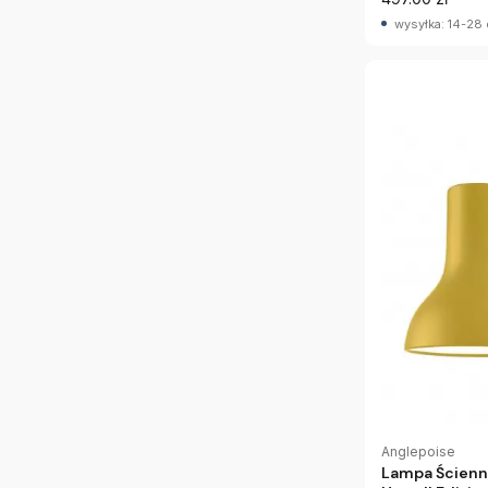
wysyłka: 14-28 
Anglepoise
Lampa Ścienna