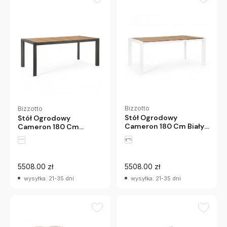
Bizzotto
Bizzotto
Stół Ogrodowy
Stół Ogrodowy
Cameron 180 Cm Biały
Cameron 180 Cm
Bizzotto
Antracytowy Bizzotto
5508.00 zł
5508.00 zł
wysyłka: 21-35 dni
wysyłka: 21-35 dni