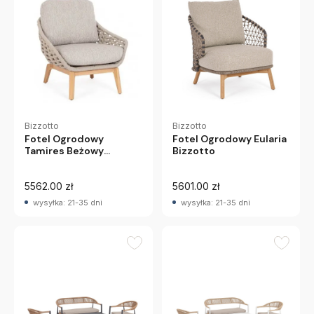
Bizzotto
Bizzotto
Fotel Ogrodowy
Fotel Ogrodowy Eularia
Tamires Beżowy
Bizzotto
Bizzotto
5562.00 zł
5601.00 zł
wysyłka: 21-35 dni
wysyłka: 21-35 dni