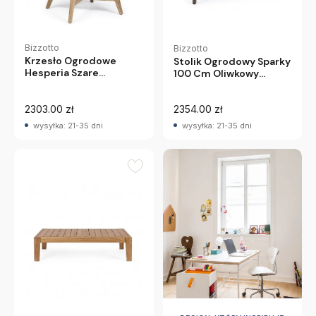
Bizzotto
Bizzotto
Krzesło Ogrodowe
Stolik Ogrodowy Sparky
Hesperia Szare
100 Cm Oliwkowy
Bizzotto
Bizzotto
2303.00 zł
2354.00 zł
wysyłka: 21-35 dni
wysyłka: 21-35 dni