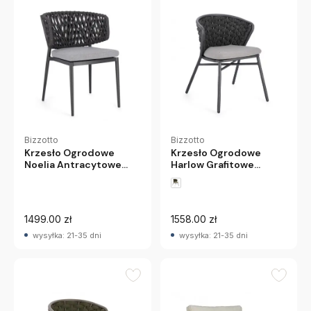
Bizzotto
Bizzotto
Krzesło Ogrodowe
Krzesło Ogrodowe
Harlow Grafitowe
Noelia Antracytowe
Bizzotto
Bizzotto
1499.00 zł
1558.00 zł
wysyłka: 21-35 dni
wysyłka: 21-35 dni