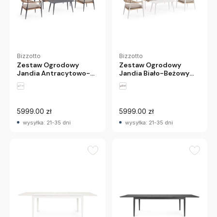
Bizzotto
Bizzotto
Zestaw Ogrodowy
Zestaw Ogrodowy
Jandia Antracytowo-
Jandia Biało-Beżowy
Beżowy Bizzotto
Bizzotto
5999.00 zł
5999.00 zł
wysyłka: 21-35 dni
wysyłka: 21-35 dni