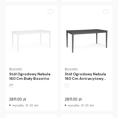
Bizzotto
Bizzotto
Stół Ogrodowy Nebula
Stół Ogrodowy Nebula
160 Cm Biały Bizzotto
160 Cm Antracytowy
Bizzotto
2811.00 zł
2811.00 zł
wysyłka: 21-35 dni
wysyłka: 21-35 dni