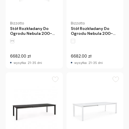
Bizzotto
Bizzotto
Stół Rozkładany Do
Stół Rozkładany Do
Ogrodu Nebula 200-
Ogrodu Nebula 200-
300 Cm Biały Bizzotto
300 Cm Antracytowy
Bizzotto
6682.00 zł
6682.00 zł
wysyłka: 21-35 dni
wysyłka: 21-35 dni