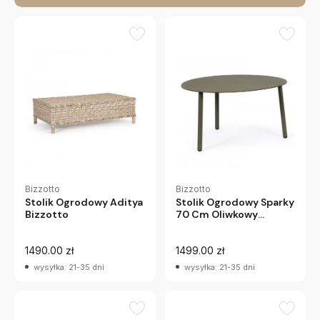
Bizzotto
Bizzotto
Stolik Ogrodowy Aditya
Stolik Ogrodowy Sparky
Bizzotto
70 Cm Oliwkowy
Bizzotto
1490.00 zł
1499.00 zł
wysyłka: 21-35 dni
wysyłka: 21-35 dni