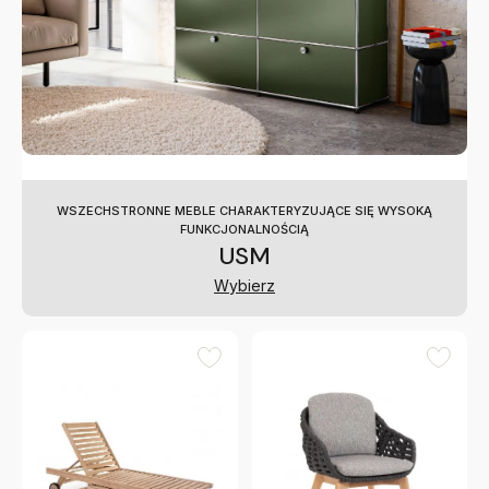
WSZECHSTRONNE MEBLE CHARAKTERYZUJĄCE SIĘ WYSOKĄ
FUNKCJONALNOŚCIĄ
USM
Wybierz