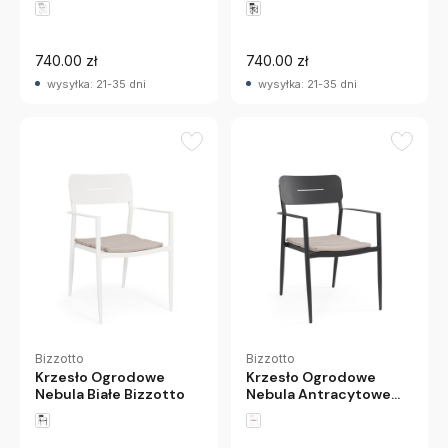
740.00 zł
740.00 zł
wysyłka: 21-35 dni
wysyłka: 21-35 dni
Bizzotto
Bizzotto
Krzesło Ogrodowe
Krzesło Ogrodowe
Nebula Białe Bizzotto
Nebula Antracytowe
Bizzotto