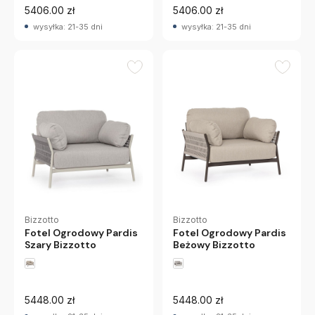
5406.00 zł
5406.00 zł
wysyłka: 21-35 dni
wysyłka: 21-35 dni
Bizzotto
Bizzotto
Fotel Ogrodowy Pardis
Fotel Ogrodowy Pardis
Szary Bizzotto
Beżowy Bizzotto
5448.00 zł
5448.00 zł