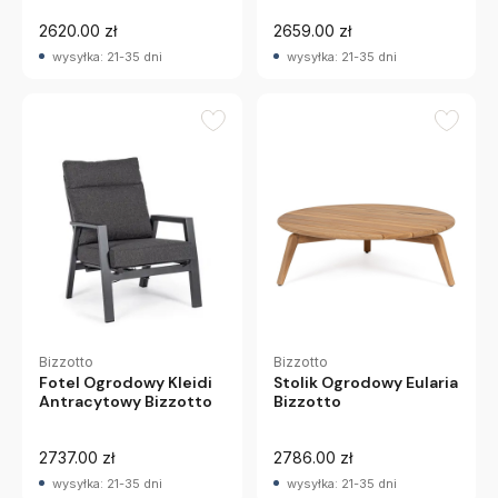
2620.00 zł
2659.00 zł
wysyłka: 21-35 dni
wysyłka: 21-35 dni
Bizzotto
Bizzotto
Fotel Ogrodowy Kleidi
Stolik Ogrodowy Eularia
Antracytowy Bizzotto
Bizzotto
2737.00 zł
2786.00 zł
wysyłka: 21-35 dni
wysyłka: 21-35 dni