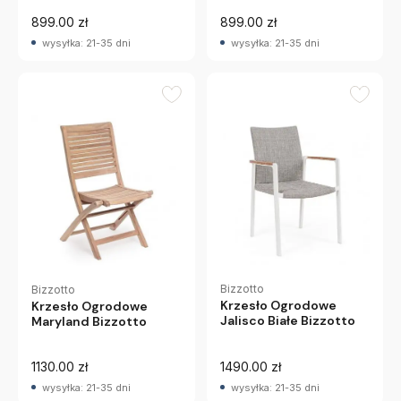
899.00 zł
899.00 zł
wysyłka: 21-35 dni
wysyłka: 21-35 dni
Bizzotto
Bizzotto
Krzesło Ogrodowe
Krzesło Ogrodowe
Jalisco Białe Bizzotto
Maryland Bizzotto
1130.00 zł
1490.00 zł
wysyłka: 21-35 dni
wysyłka: 21-35 dni