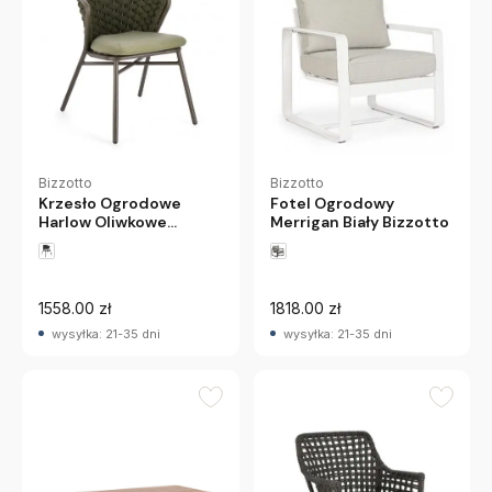
Bizzotto
Bizzotto
Krzesło Ogrodowe
Fotel Ogrodowy
Harlow Oliwkowe
Merrigan Biały Bizzotto
Bizzotto
1558.00 zł
1818.00 zł
wysyłka: 21-35 dni
wysyłka: 21-35 dni