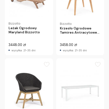
Bizzotto
Bizzotto
Leżak Ogrodowy
Krzesło Ogrodowe
Maryland Bizzotto
Tamires Antracytowe
Bizzotto
3448.00 zł
3458.00 zł
wysyłka: 21-35 dni
wysyłka: 21-35 dni