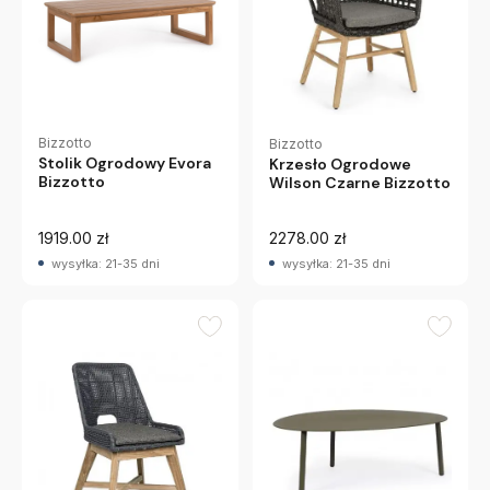
Bizzotto
Bizzotto
Stolik Ogrodowy Evora
Krzesło Ogrodowe
Bizzotto
Wilson Czarne Bizzotto
1919.00 zł
2278.00 zł
wysyłka: 21-35 dni
wysyłka: 21-35 dni