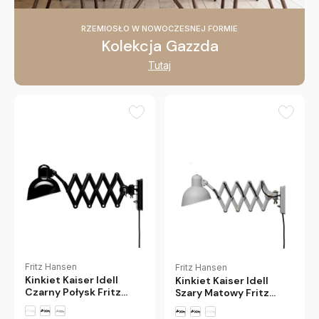
RZEMIOSŁO W NOWOCZESNEJ FORMIE
Kolekcja Gazzda
Tutaj
Fritz Hansen
Fritz Hansen
Kinkiet Kaiser Idell
Kinkiet Kaiser Idell
Czarny Połysk Fritz
Szary Matowy Fritz
Hansen
Hansen