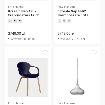
Fritz Hansen
Fritz Hansen
Krzesło Nap Ks62
Krzesło Nap Ks62
Srebrnoszare Fritz
Ciemnoszare Fritz
Hansen
Hansen
2749.00 zł
2749.00 zł
wysyłka: 28-42 dni
wysyłka: 28-42 dni
Fritz Hansen
Fritz Hansen