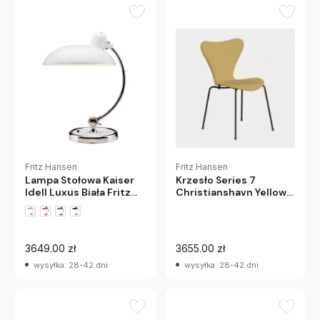
Fritz Hansen
Fritz Hansen
Lampa Stołowa Kaiser
Krzesło Series 7
Idell Luxus Biała Fritz
Christianshavn Yellow
Hansen
Fritz Hansen
3649.00 zł
3655.00 zł
wysyłka: 28-42 dni
wysyłka: 28-42 dni