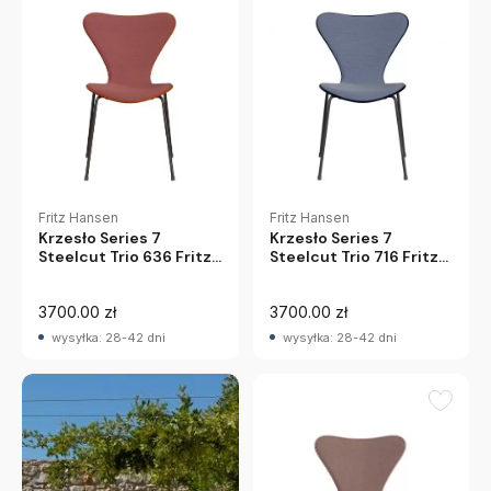
Fritz Hansen
Fritz Hansen
Krzesło Series 7
Krzesło Series 7
Steelcut Trio 716 Fritz
Steelcut Trio 636 Fritz
Hansen
Hansen
3700.00 zł
3700.00 zł
wysyłka: 28-42 dni
wysyłka: 28-42 dni