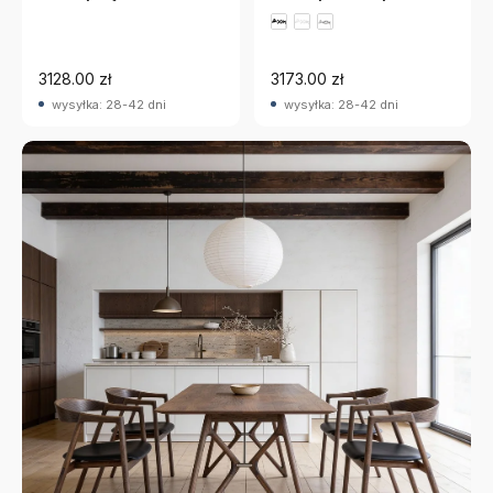
Hansen
Hansen
3128.00 zł
3173.00 zł
wysyłka: 28-42 dni
wysyłka: 28-42 dni