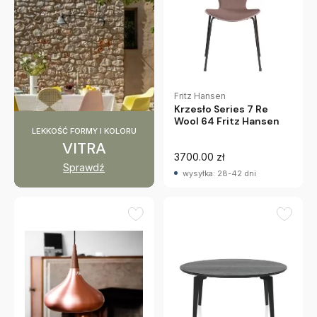
Fritz Hansen
Krzesło Series 7 Re
Wool 64 Fritz Hansen
LEKKOŚĆ FORMY I KOLORU
VITRA
3700.00 zł
Sprawdź
wysyłka: 28-42 dni