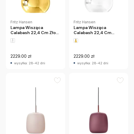
Fritz Hansen
Fritz Hansen
Lampa Wisząca
Lampa Wisząca
Calabash 22,4 Cm
Calabash 22,4 Cm Złota
Srebrna Fritz Hansen
Fritz Hansen
2229.00 zł
2229.00 zł
wysyłka: 28-42 dni
wysyłka: 28-42 dni