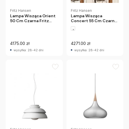
Fritz Hansen
Fritz Hansen
Lampa Wisząca Orient
Lampa Wisząca
50 Cm Czarna Fritz
Concert 55 Cm Czarna
Hansen
Fritz Hansen
4175.00 zł
4271.00 zł
wysyłka: 28-42 dni
wysyłka: 28-42 dni