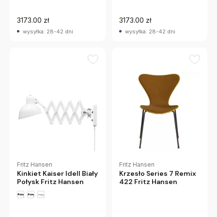
3173.00 zł
3173.00 zł
wysyłka: 28-42 dni
wysyłka: 28-42 dni
Fritz Hansen
Fritz Hansen
Krzesło Series 7 Remix
Kinkiet Kaiser Idell Biały
422 Fritz Hansen
Połysk Fritz Hansen