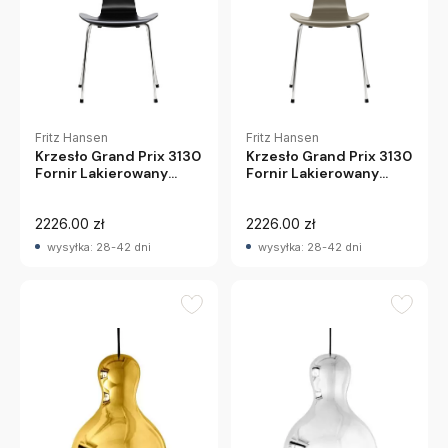
Fritz Hansen
Fritz Hansen
Krzesło Grand Prix 3130
Krzesło Grand Prix 3130
Fornir Lakierowany
Fornir Lakierowany
Oliwkowy Fritz Hansen
Czarny Fritz Hansen
2226.00 zł
2226.00 zł
wysyłka: 28-42 dni
wysyłka: 28-42 dni