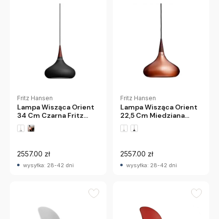
Fritz Hansen
Fritz Hansen
Lampa Wisząca Orient
Lampa Wisząca Orient
34 Cm Czarna Fritz
22,5 Cm Miedziana
Hansen
Fritz Hansen
2557.00 zł
2557.00 zł
wysyłka: 28-42 dni
wysyłka: 28-42 dni