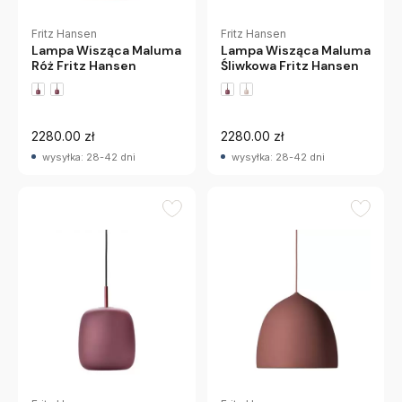
Fritz Hansen
Fritz Hansen
Lampa Wisząca Maluma
Lampa Wisząca Maluma
Róż Fritz Hansen
Śliwkowa Fritz Hansen
2280.00 zł
2280.00 zł
wysyłka: 28-42 dni
wysyłka: 28-42 dni