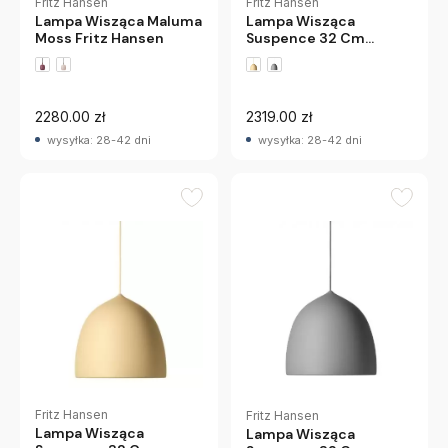
Fritz Hansen
Fritz Hansen
Lampa Wisząca
Lampa Wisząca Maluma
Suspence 32 Cm
Moss Fritz Hansen
Burgundowa Fritz
Hansen
2280.00 zł
2319.00 zł
wysyłka: 28-42 dni
wysyłka: 28-42 dni
Fritz Hansen
Fritz Hansen
Lampa Wisząca
Lampa Wisząca