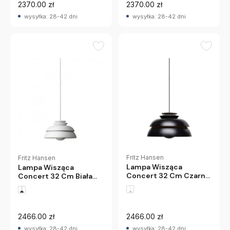
2370.00 zł
2370.00 zł
wysyłka: 28-42 dni
wysyłka: 28-42 dni
Fritz Hansen
Fritz Hansen
Lampa Wisząca
Lampa Wisząca
Concert 32 Cm Czarna
Concert 32 Cm Biała
Fritz Hansen
Fritz Hansen
2466.00 zł
2466.00 zł
wysyłka: 28-42 dni
wysyłka: 28-42 dni