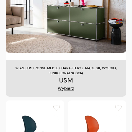
WSZECHSTRONNE MEBLE CHARAKTERYZUJĄCE SIĘ WYSOKĄ
FUNKCJONALNOŚCIĄ
USM
Wybierz