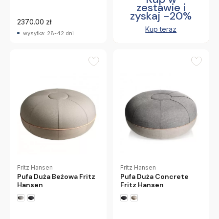
zestawie i
zyskaj -20%
2370.00 zł
Kup teraz
wysyłka: 28-42 dni
Fritz Hansen
Fritz Hansen
Pufa Duża Beżowa Fritz
Pufa Duża Concrete
Hansen
Fritz Hansen