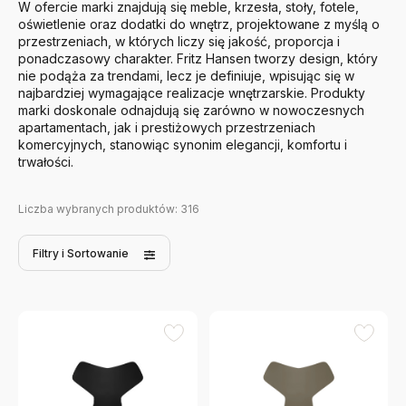
W ofercie marki znajdują się meble, krzesła, stoły, fotele,
oświetlenie oraz dodatki do wnętrz, projektowane z myślą o
przestrzeniach, w których liczy się jakość, proporcja i
ponadczasowy charakter. Fritz Hansen tworzy design, który
nie podąża za trendami, lecz je definiuje, wpisując się w
najbardziej wymagające realizacje wnętrzarskie. Produkty
marki doskonale odnajdują się zarówno w nowoczesnych
apartamentach, jak i prestiżowych przestrzeniach
komercyjnych, stanowiąc synonim elegancji, komfortu i
trwałości.
Liczba wybranych produktów:
316
Filtry
i Sortowanie