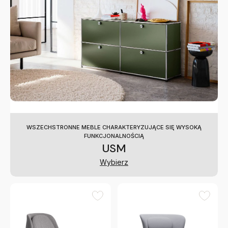
WSZECHSTRONNE MEBLE CHARAKTERYZUJĄCE SIĘ WYSOKĄ
FUNKCJONALNOŚCIĄ
USM
Wybierz