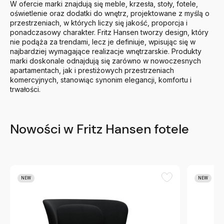
W ofercie marki znajdują się meble, krzesła, stoły, fotele,
oświetlenie oraz dodatki do wnętrz, projektowane z myślą o
przestrzeniach, w których liczy się jakość, proporcja i
ponadczasowy charakter. Fritz Hansen tworzy design, który
nie podąża za trendami, lecz je definiuje, wpisując się w
najbardziej wymagające realizacje wnętrzarskie. Produkty
marki doskonale odnajdują się zarówno w nowoczesnych
apartamentach, jak i prestiżowych przestrzeniach
komercyjnych, stanowiąc synonim elegancji, komfortu i
trwałości.
Nowości w Fritz Hansen fotele
NEW
NEW