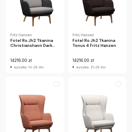
Fritz Hansen
Fritz Hansen
Fotel Ro Jh2 Tkanina
Fotel Ro Jh2 Tkanina
Christianshavn Dark
Tonus 4 Fritz Hanzen
Grey + Christianshavn
Beige Fritz Hansen
14216.00 zł
14216.00 zł
wysyłka: 14-28 dni
wysyłka: 21-28 dni