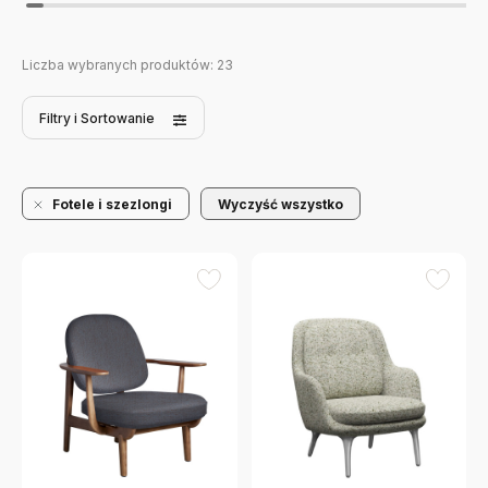
Liczba wybranych produktów:
23
Filtry
i Sortowanie
Fotele i szezlongi
Wyczyść wszystko