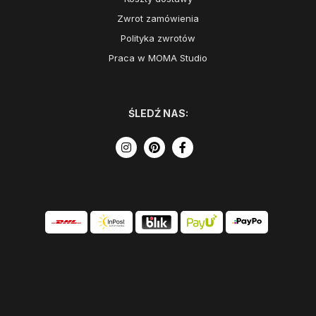
Zwrot zamówienia
Polityka zwrotów
Praca w MOMA Studio
ŚLEDŹ NAS: