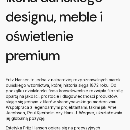
designu, meble i
oświetlenie
premium
Fritz Hansen to jedna z najbardziej rozpoznawalnych marek
duńskiego wzornictwa, której historia sięga 1872 roku. Od
początku działalności firma konsekwentnie rozwijała filozofię
opartą na jakości, prostocie i długowieczności produktów,
stając się jednym z filarów skandynawskiego modernizmu.
Współpraca z legendarnymi projektantami, takimi jak Arne
Jacobsen, Poul Kjærholm czy Hans J. Wegner, ukształtowała
jej globalną pozycję.
Estetyka Fritz Hansen opiera się na precyzyjnych