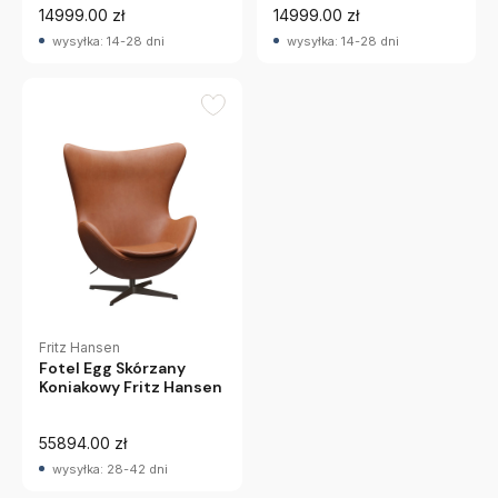
14999.00 zł
14999.00 zł
wysyłka: 14-28 dni
wysyłka: 14-28 dni
Fritz Hansen
Fotel Egg Skórzany
Koniakowy Fritz Hansen
55894.00 zł
wysyłka: 28-42 dni