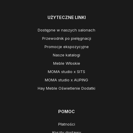
UŻYTECZNE LINKI
Dostępne w naszych salonach
Przewodnik po pielęgnacji
Promocje ekspozycyjne
Nasze katalogi
Meble Włoskie
MOMA studio x SITS
MOMA studio x AUPING
Hay Meble Oświetlenie Dodatki
POMOC
Płatności
Koszty dostawy