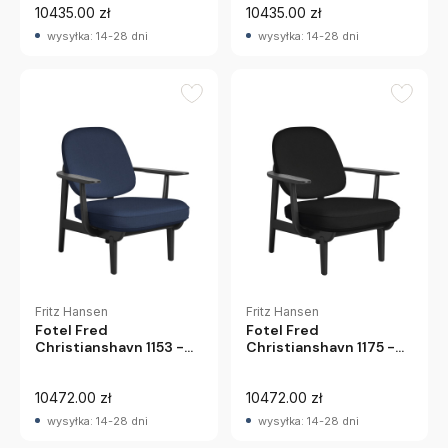
10435.00 zł
10435.00 zł
wysyłka: 14-28 dni
wysyłka: 14-28 dni
Fritz Hansen
Fritz Hansen
Fotel Fred
Fotel Fred
Christianshavn 1153 -
Christianshavn 1175 -
Czarny Jesion Fritz
Czarny Jesion Fritz
Hansen
Hansen
10472.00 zł
10472.00 zł
wysyłka: 14-28 dni
wysyłka: 14-28 dni