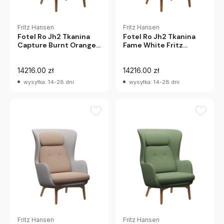
Fritz Hansen
Fritz Hansen
Fotel Ro Jh2 Tkanina
Fotel Ro Jh2 Tkanina
Capture Burnt Orange
Fame White Fritz
Fritz Hansen
Hansen
14216.00 zł
14216.00 zł
wysyłka: 14-28 dni
wysyłka: 14-28 dni
Fritz Hansen
Fritz Hansen