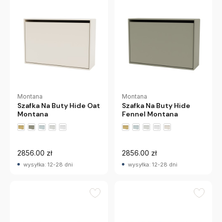
Montana
Montana
Szafka Na Buty Hide Oat
Szafka Na Buty Hide
Montana
Fennel Montana
+2 wariantów
+2 wariantów
2856.00 zł
2856.00 zł
wysyłka: 12-28 dni
wysyłka: 12-28 dni