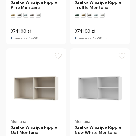
Szafka Wisząca Ripple I
Szafka Wisząca Ripple I
Pine Montana
Truffle Montana
+2 wariantów
+2 wariantów
3741.00 zł
3741.00 zł
wysyłka: 12-28 dni
wysyłka: 12-28 dni
Montana
Montana
Szafka Wisząca Ripple I
Szafka Wisząca Ripple I
Oat Montana
New White Montana