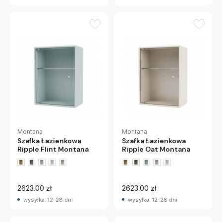
Montana
Montana
Szafka Łazienkowa
Szafka Łazienkowa
Ripple Flint Montana
Ripple Oat Montana
+2 wariantów
+2 wariantów
2623.00 zł
2623.00 zł
wysyłka: 12-28 dni
wysyłka: 12-28 dni