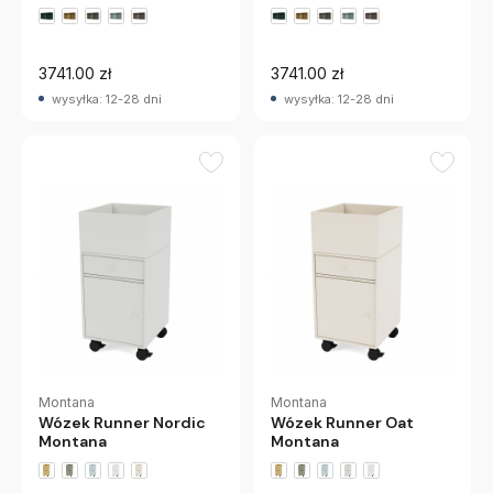
+2 wariantów
+2 wariantów
3741.00 zł
3741.00 zł
wysyłka: 12-28 dni
wysyłka: 12-28 dni
Montana
Montana
Wózek Runner Nordic
Wózek Runner Oat
Montana
Montana
+2 wariantów
+2 wariantów