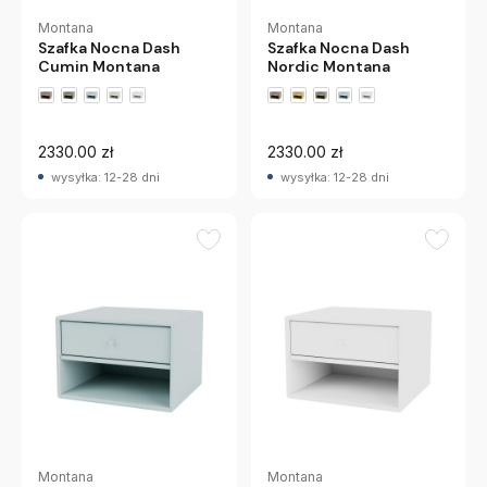
Montana
Montana
Szafka Nocna Dash
Szafka Nocna Dash
Cumin Montana
Nordic Montana
+2 wariantów
+2 wariantów
2330.00 zł
2330.00 zł
wysyłka: 12-28 dni
wysyłka: 12-28 dni
Montana
Montana