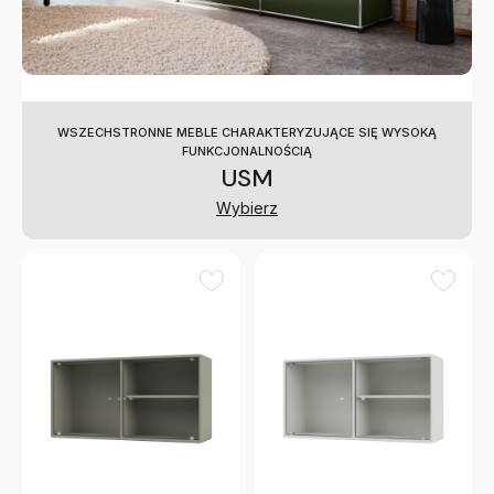
WSZECHSTRONNE MEBLE CHARAKTERYZUJĄCE SIĘ WYSOKĄ
FUNKCJONALNOŚCIĄ
USM
Wybierz