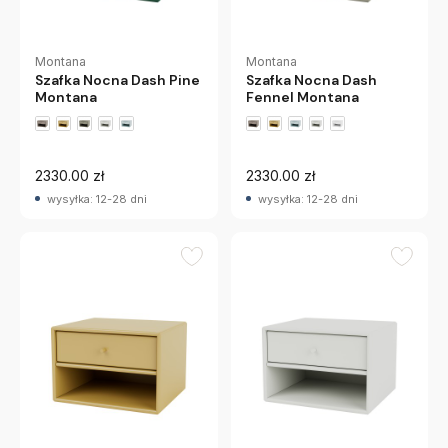
Montana
Montana
Szafka Nocna Dash Pine
Szafka Nocna Dash
Montana
Fennel Montana
+2 wariantów
+2 wariantów
2330.00 zł
2330.00 zł
wysyłka: 12-28 dni
wysyłka: 12-28 dni