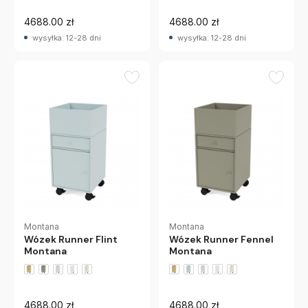
4688.00 zł
4688.00 zł
wysyłka: 12-28 dni
wysyłka: 12-28 dni
Montana
Montana
Wózek Runner Flint
Wózek Runner Fennel
Montana
Montana
+2 wariantów
+2 wariantów
4688.00 zł
4688.00 zł