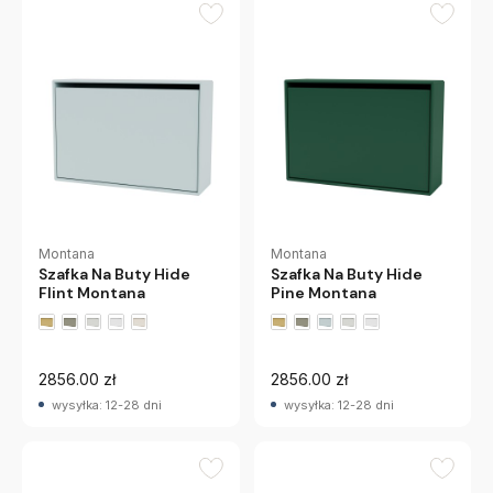
Montana
Montana
Szafka Na Buty Hide
Szafka Na Buty Hide
Flint Montana
Pine Montana
+2 wariantów
+2 wariantów
2856.00 zł
2856.00 zł
wysyłka: 12-28 dni
wysyłka: 12-28 dni