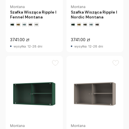
Montana
Montana
Szafka Wisząca Ripple I
Szafka Wisząca Ripple I
Fennel Montana
Nordic Montana
+2 wariantów
+2 wariantów
3741.00 zł
3741.00 zł
wysyłka: 12-28 dni
wysyłka: 12-28 dni
Montana
Montana