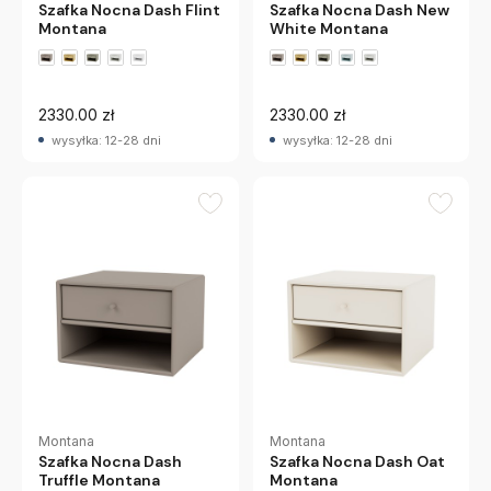
Szafka Nocna Dash Flint
Szafka Nocna Dash New
Montana
White Montana
+2 wariantów
+2 wariantów
2330.00 zł
2330.00 zł
wysyłka: 12-28 dni
wysyłka: 12-28 dni
Montana
Montana
Szafka Nocna Dash
Szafka Nocna Dash Oat
Truffle Montana
Montana