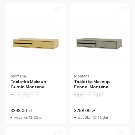
Montana
Montana
Toaletka Makeup
Toaletka Makeup
Cumin Montana
Fennel Montana
+2 wariantów
+2 wariantów
3298.00 zł
3298.00 zł
wysyłka: 12-28 dni
wysyłka: 12-28 dni