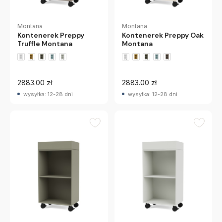
Montana
Montana
Kontenerek Preppy
Kontenerek Preppy Oak
Truffle Montana
Montana
+2 wariantów
+2 wariantów
2883.00 zł
2883.00 zł
wysyłka: 12-28 dni
wysyłka: 12-28 dni