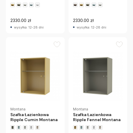
+2 wariantów
+2 wariantów
2330.00 zł
2330.00 zł
wysyłka: 12-28 dni
wysyłka: 12-28 dni
Montana
Montana
Szafka Łazienkowa
Szafka Łazienkowa
Ripple Cumin Montana
Ripple Fennel Montana
+2 wariantów
+2 wariantów