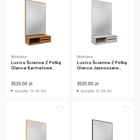
Montana
Montana
Lustro Ścienne Z Półką
Lustro Ścienne Z Półką
Glance Karmelowe
Glance Jasnoszare
Montana
Montana
3525.00 zł
3525.00 zł
wysyłka: 12-28 dni
wysyłka: 12-28 dni