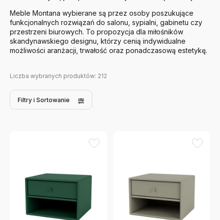
Meble Montana wybierane są przez osoby poszukujące
funkcjonalnych rozwiązań do salonu, sypialni, gabinetu czy
przestrzeni biurowych. To propozycja dla miłośników
skandynawskiego designu, którzy cenią indywidualne
możliwości aranżacji, trwałość oraz ponadczasową estetykę.
Liczba wybranych produktów:
212
Filtry
i Sortowanie