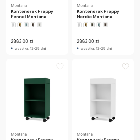
Montana
Montana
Kontenerek Preppy
Kontenerek Preppy
Fennel Montana
Nordic Montana
+2 wariantów
+2 wariantów
2883.00 zł
2883.00 zł
wysyłka: 12-28 dni
wysyłka: 12-28 dni
Montana
Montana