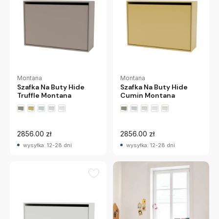
Montana
Montana
Szafka Na Buty Hide
Szafka Na Buty Hide
Truffle Montana
Cumin Montana
+2 wariantów
+2 wariantów
2856.00 zł
2856.00 zł
wysyłka: 12-28 dni
wysyłka: 12-28 dni