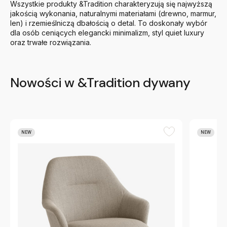
Wszystkie produkty &Tradition charakteryzują się najwyższą
jakością wykonania, naturalnymi materiałami (drewno, marmur,
len) i rzemieślniczą dbałością o detal. To doskonały wybór
dla osób ceniących elegancki minimalizm, styl quiet luxury
oraz trwałe rozwiązania.
Nowości w &Tradition dywany
NEW
NEW