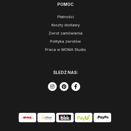
POMOC
Płatności
Koszty dostawy
Zwrot zamówienia
Polityka zwrotów
Praca w MOMA Studio
ŚLEDŹ NAS: