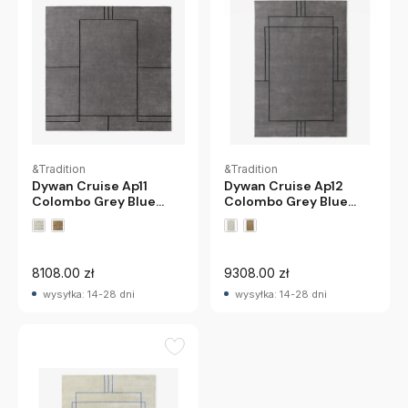
&Tradition
&Tradition
Dywan Cruise Ap11
Dywan Cruise Ap12
Colombo Grey Blue
Colombo Grey Blue
Andtradition
Andtradition
8108.00 zł
9308.00 zł
wysyłka: 14-28 dni
wysyłka: 14-28 dni