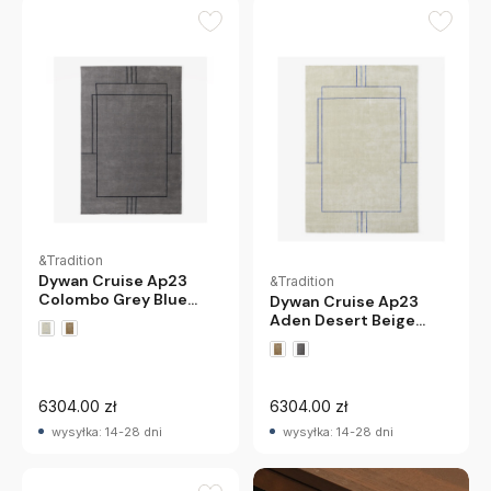
&Tradition
Dywan Cruise Ap23
&Tradition
Colombo Grey Blue
Dywan Cruise Ap23
Andtradition
Aden Desert Beige
Andtradition
6304.00 zł
6304.00 zł
wysyłka: 14-28 dni
wysyłka: 14-28 dni