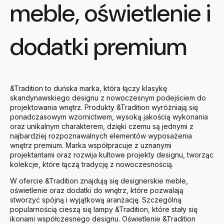
meble, oświetlenie i
dodatki premium
&Tradition
to duńska marka, która łączy klasykę
skandynawskiego designu z nowoczesnym podejściem do
projektowania wnętrz. Produkty &Tradition wyróżniają się
ponadczasowym wzornictwem, wysoką jakością wykonania
oraz unikalnym charakterem, dzięki czemu są jednymi z
najbardziej rozpoznawalnych elementów wyposażenia
wnętrz premium. Marka współpracuje z uznanymi
projektantami oraz rozwija kultowe projekty designu, tworząc
kolekcje, które łączą tradycję z nowoczesnością.
W ofercie &Tradition znajdują się designerskie meble,
oświetlenie oraz dodatki do wnętrz, które pozwalają
stworzyć spójną i wyjątkową aranżację. Szczególną
popularnością cieszą się lampy &Tradition, które stały się
ikonami współczesnego designu. Oświetlenie &Tradition