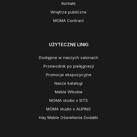
Kontakt
Wnętrza publiczne
MOMA Contract
UŻYTECZNE LINKI
Dostępne w naszych salonach
Przewodnik po pielęgnacji
Promocje ekspozycyjne
Nasze katalogi
Meble Włoskie
MOMA studio x SITS
MOMA studio x AUPING
Hay Meble Oświetlenie Dodatki