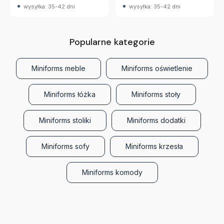
wysyłka: 35-42 dni
wysyłka: 35-42 dni
Popularne kategorie
Miniforms meble
Miniforms oświetlenie
Miniforms łóżka
Miniforms stoły
Miniforms stoliki
Miniforms dodatki
Miniforms sofy
Miniforms krzesła
Miniforms komody