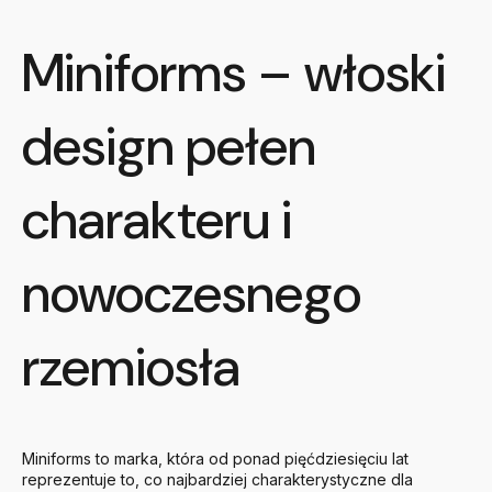
Miniforms – włoski
design pełen
charakteru i
nowoczesnego
rzemiosła
Miniforms to marka, która od ponad pięćdziesięciu lat
reprezentuje to, co najbardziej charakterystyczne dla