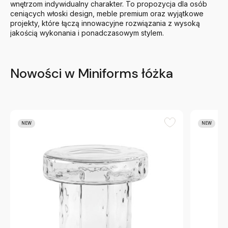
wnętrzom indywidualny charakter. To propozycja dla osób
ceniących włoski design, meble premium oraz wyjątkowe
projekty, które łączą innowacyjne rozwiązania z wysoką
jakością wykonania i ponadczasowym stylem.
Nowości w Miniforms łóżka
NEW
NEW