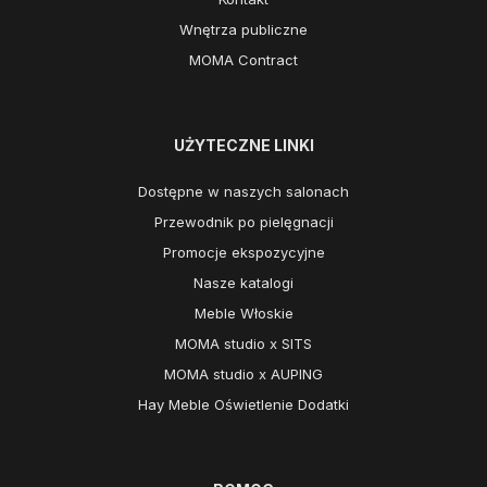
Wnętrza publiczne
MOMA Contract
UŻYTECZNE LINKI
Dostępne w naszych salonach
Przewodnik po pielęgnacji
Promocje ekspozycyjne
Nasze katalogi
Meble Włoskie
MOMA studio x SITS
MOMA studio x AUPING
Hay Meble Oświetlenie Dodatki