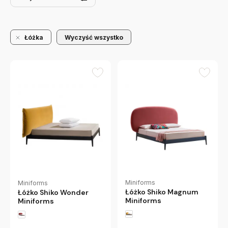
Łóżka
Wyczyść wszystko
Miniforms
Miniforms
Łóżko Shiko Magnum
Łóżko Shiko Wonder
Miniforms
Miniforms