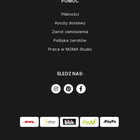
POMOC
Płatności
Koszty dostawy
Zwrot zamówienia
Polityka zwrotów
Praca w MOMA Studio
ŚLEDŹ NAS: