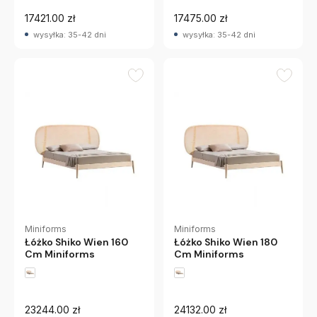
17421.00 zł
17475.00 zł
wysyłka: 35-42 dni
wysyłka: 35-42 dni
Miniforms
Miniforms
Łóżko Shiko Wien 160
Łóżko Shiko Wien 180
Cm Miniforms
Cm Miniforms
23244.00 zł
24132.00 zł