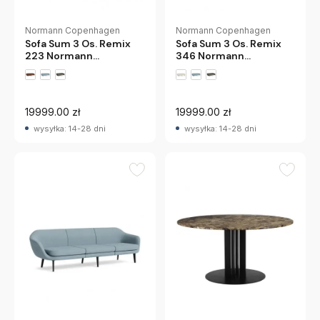
Normann Copenhagen
Normann Copenhagen
Sofa Sum 3 Os. Remix
Sofa Sum 3 Os. Remix
223 Normann
346 Normann
Copenhagen
Copenhagen
19999.00 zł
19999.00 zł
wysyłka: 14-28 dni
wysyłka: 14-28 dni