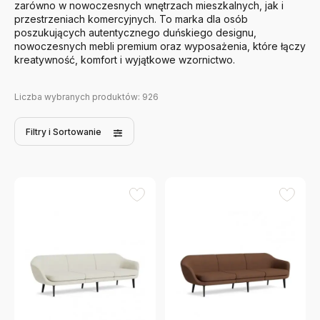
zarówno w nowoczesnych wnętrzach mieszkalnych, jak i
przestrzeniach komercyjnych. To marka dla osób
poszukujących autentycznego duńskiego designu,
nowoczesnych mebli premium oraz wyposażenia, które łączy
kreatywność, komfort i wyjątkowe wzornictwo.
Liczba wybranych produktów:
926
Filtry
i Sortowanie