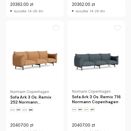
20362.00 zł
20362.00 zł
wysyłka: 14-28 dni
wysyłka: 14-28 dni
Normann Copenhagen
Normann Copenhagen
Sofa Ark 3 Os. Remix 716
Sofa Ark 3 Os. Remix
Normann Copenhagen
252 Normann
Copenhagen
20407.00 zł
20407.00 zł