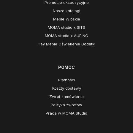
Promocje ekspozycyjne
Nasze katalogi
Meble Włoskie
MOMA studio x SITS
MOMA studio x AUPING
Hay Meble Oświetlenie Dodatki
POMOC
Płatności
Koszty dostawy
Zwrot zamówienia
Polityka zwrotów
Praca w MOMA Studio