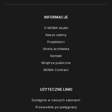
INFORMACJE
O MOMA studio
Nasze salony
Projektanci
Strefa architekta
Kontakt
Wnętrza publiczne
MOMA Contract
UŻYTECZNE LINKI
Dostępne w naszych salonach
Przewodnik po pielęgnacji