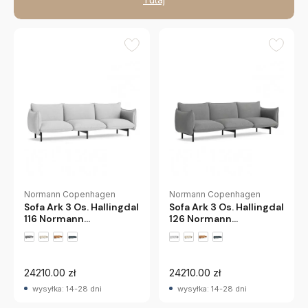
Normann Copenhagen
Normann Copenhagen
Sofa Ark 3 Os. Hallingdal
Sofa Ark 3 Os. Hallingdal
116 Normann
126 Normann
Copenhagen
Copenhagen
24210.00 zł
24210.00 zł
wysyłka: 14-28 dni
wysyłka: 14-28 dni