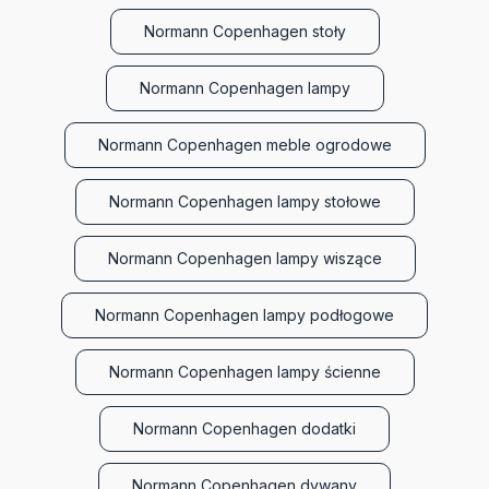
Normann Copenhagen stoły
Normann Copenhagen lampy
Normann Copenhagen meble ogrodowe
Normann Copenhagen lampy stołowe
Normann Copenhagen lampy wiszące
Normann Copenhagen lampy podłogowe
Normann Copenhagen lampy ścienne
Normann Copenhagen dodatki
Normann Copenhagen dywany