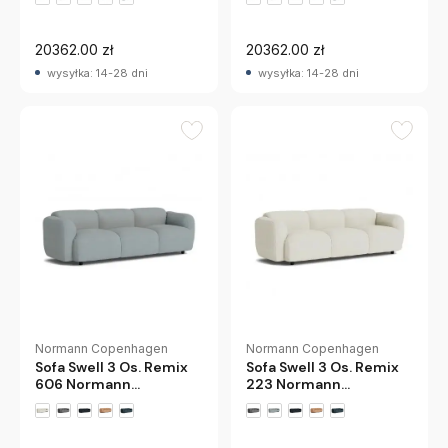
20362.00 zł
20362.00 zł
wysyłka: 14-28 dni
wysyłka: 14-28 dni
Normann Copenhagen
Normann Copenhagen
Sofa Swell 3 Os. Remix
Sofa Swell 3 Os. Remix
606 Normann
223 Normann
Copenhagen
Copenhagen