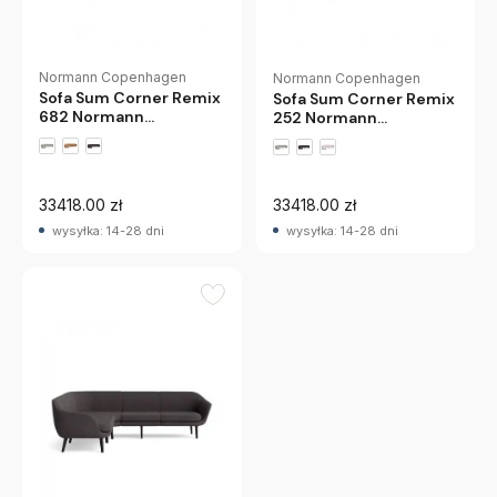
Normann Copenhagen
Normann Copenhagen
Sofa Sum Corner Remix
Sofa Sum Corner Remix
682 Normann
252 Normann
Copenhagen
Copenhagen
33418.00 zł
33418.00 zł
wysyłka: 14-28 dni
wysyłka: 14-28 dni