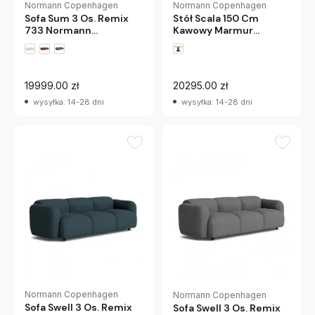
Normann Copenhagen
Normann Copenhagen
Sofa Sum 3 Os. Remix
Stół Scala 150 Cm
733 Normann
Kawowy Marmur
Copenhagen
Normann Copenhagen
19999.00 zł
20295.00 zł
wysyłka: 14-28 dni
wysyłka: 14-28 dni
Normann Copenhagen
Normann Copenhagen
Sofa Swell 3 Os. Remix
Sofa Swell 3 Os. Remix