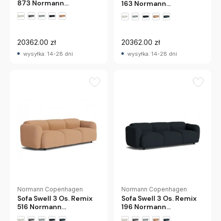
873 Normann
163 Normann
Copenhagen
Copenhagen
20362.00 zł
20362.00 zł
wysyłka: 14-28 dni
wysyłka: 14-28 dni
Normann Copenhagen
Normann Copenhagen
Sofa Swell 3 Os. Remix
Sofa Swell 3 Os. Remix
516 Normann
196 Normann
Copenhagen
Copenhagen