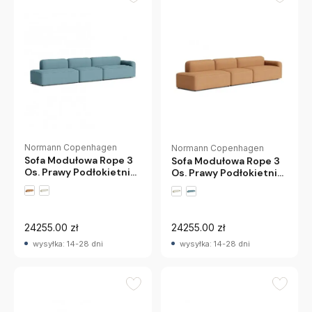
Normann Copenhagen
Normann Copenhagen
Sofa Modułowa Rope 3
Sofa Modułowa Rope 3
Os. Prawy Podłokietnik
Os. Prawy Podłokietnik
Remix 816 Normann
Remix 252 Normann
24255.00 zł
24255.00 zł
wysyłka: 14-28 dni
wysyłka: 14-28 dni