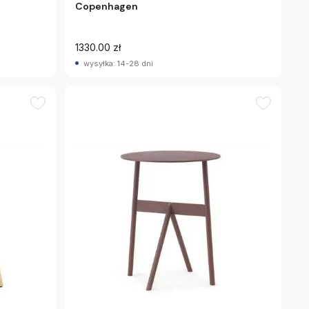
Copenhagen
1330.00 zł
wysyłka: 14-28 dni