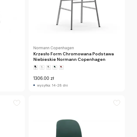
Normann Copenhagen
Krzesło Form Chromowana Podstawa
Niebieskie Normann Copenhagen
1306.00 zł
wysyłka: 14-28 dni