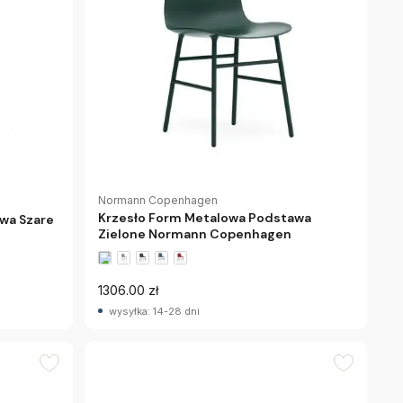
Normann Copenhagen
Krzesło Form Metalowa Podstawa
wa Szare
Zielone Normann Copenhagen
1306.00 zł
wysyłka: 14-28 dni