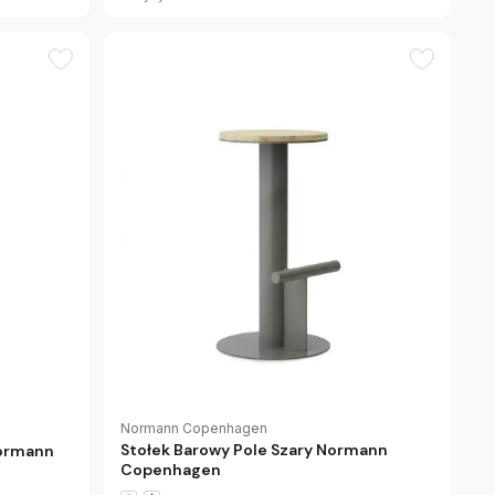
Normann Copenhagen
Stołek Barowy Pole Szary Normann
Normann
Copenhagen