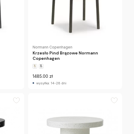
Normann Copenhagen
Krzesło Pind Brązowe Normann
Copenhagen
1485.00 zł
wysyłka: 14-28 dni