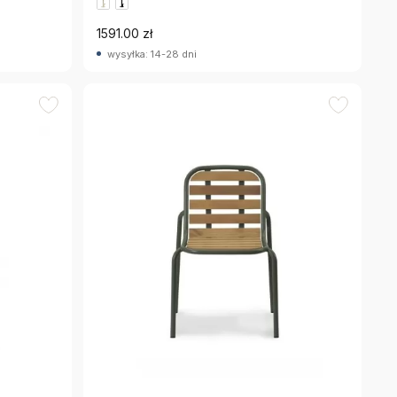
1591.00 zł
wysyłka: 14-28 dni