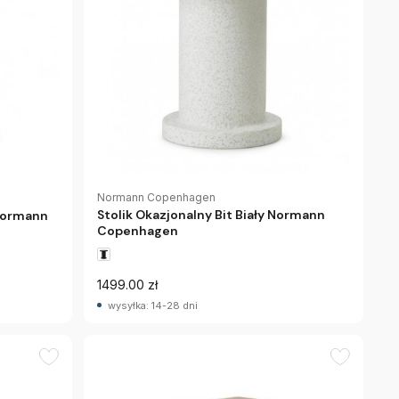
Normann Copenhagen
Stolik Okazjonalny Bit Biały Normann
 Normann
Copenhagen
1499.00 zł
wysyłka: 14-28 dni