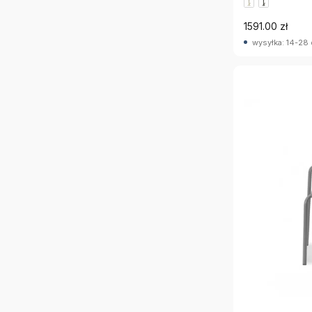
1591.00 zł
wysyłka: 14-28 