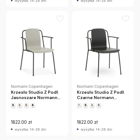
wysyłka: 14-28 dni
wysyłka: 14-28 dni
Normann Copenhagen
Normann Copenhagen
Krzesło Studio Z Podł.
Krzesło Studio Z Podł.
Jasnoszare Normann
Czarne Normann
Copenhagen
Copenhagen
1822.00 zł
1822.00 zł
wysyłka: 14-28 dni
wysyłka: 14-28 dni