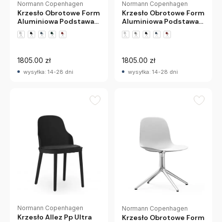
Normann Copenhagen
Normann Copenhagen
Krzesło Obrotowe Form
Krzesło Obrotowe Form
Aluminiowa Podstawa
Aluminiowa Podstawa
Szare Normann
Zielone Normann
Copenhagen
Copenhagen
1805.00 zł
1805.00 zł
wysyłka: 14-28 dni
wysyłka: 14-28 dni
Normann Copenhagen
Normann Copenhagen
Krzesło Allez Pp Ultra
Krzesło Obrotowe Form