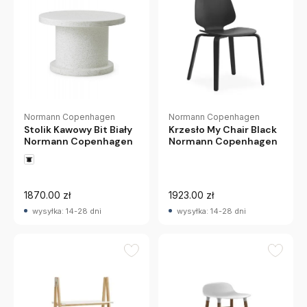
Normann Copenhagen
Normann Copenhagen
Stolik Kawowy Bit Biały
Krzesło My Chair Black
Normann Copenhagen
Normann Copenhagen
1870.00 zł
1923.00 zł
wysyłka: 14-28 dni
wysyłka: 14-28 dni