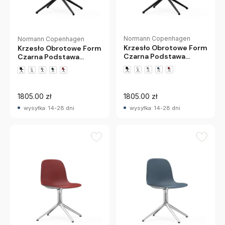
Normann Copenhagen
Normann Copenhagen
Krzesło Obrotowe Form
Krzesło Obrotowe Form
Czarna Podstawa
Czarna Podstawa
Zielone Normann
Niebieskie Normann
Copenhagen
Copenhagen
1805.00 zł
1805.00 zł
wysyłka: 14-28 dni
wysyłka: 14-28 dni