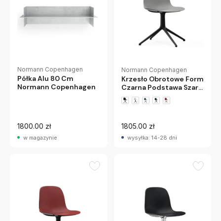
Normann Copenhagen
Normann Copenhagen
Półka Alu 80 Cm
Krzesło Obrotowe Form
Normann Copenhagen
Czarna Podstawa Szare
Normann Copenhagen
1800.00 zł
1805.00 zł
w magazynie
wysyłka: 14-28 dni