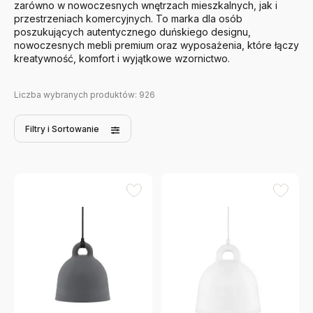
zarówno w nowoczesnych wnętrzach mieszkalnych, jak i
przestrzeniach komercyjnych. To marka dla osób
poszukujących autentycznego duńskiego designu,
nowoczesnych mebli premium oraz wyposażenia, które łączy
kreatywność, komfort i wyjątkowe wzornictwo.
Liczba wybranych produktów:
926
Filtry
i Sortowanie