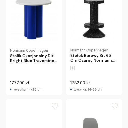
Normann Copenhagen
Normann Copenhagen
Stołek Barowy Bit 65
Stolik Okazjonalny Dit
Cm Czarny Normann
Bright Blue Travertine
Copenhagen
Silver Normann
Copenhagen
1777.00 zł
1782.00 zł
wysyłka: 14-28 dni
wysyłka: 14-28 dni