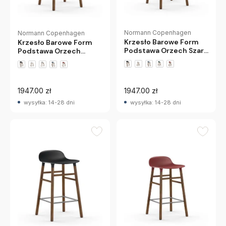
Normann Copenhagen
Normann Copenhagen
Krzesło Barowe Form
Krzesło Barowe Form
Podstawa Orzech Szare
Podstawa Orzech
Normann Copenhagen
Zielone Normann
Copenhagen
1947.00 zł
1947.00 zł
wysyłka: 14-28 dni
wysyłka: 14-28 dni