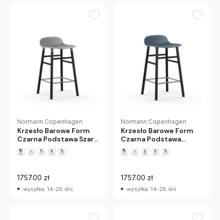
Normann Copenhagen
Normann Copenhagen
Krzesło Barowe Form
Krzesło Barowe Form
Czarna Podstawa
Czarna Podstawa Szare
Niebieskie Normann
Normann Copenhagen
Copenhagen
1757.00 zł
1757.00 zł
wysyłka: 14-28 dni
wysyłka: 14-28 dni