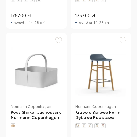
Copenhagen
1757.00 zł
1757.00 zł
wysyłka: 14-28 dni
wysyłka: 14-28 dni
Normann Copenhagen
Normann Copenhagen
Kosz Shaker Jasnoszary
Krzesło Barowe Form
Normann Copenhagen
Dębowa Podstawa
Niebieskie Normann
Copenhagen