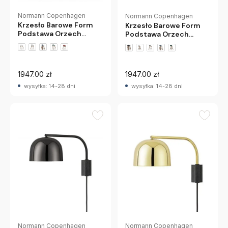
Normann Copenhagen
Normann Copenhagen
Krzesło Barowe Form
Krzesło Barowe Form
Podstawa Orzech
Podstawa Orzech
Czarne Normann
Czerwone Normann
Copenhagen
Copenhagen
1947.00 zł
1947.00 zł
wysyłka: 14-28 dni
wysyłka: 14-28 dni
Normann Copenhagen
Normann Copenhagen