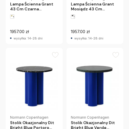
Lampa Ścienna Grant
Lampa Ścienna Grant
Mosiądz 43 Cm
43 Cm Czarna
Normann Copenhagen
Normann Copenhagen
1957.00 zł
1957.00 zł
wysyłka: 14-28 dni
wysyłka: 14-28 dni
Normann Copenhagen
Normann Copenhagen
Stolik Okazjonalny Dit
Stolik Okazjonalny Dit
Bright Blue Portoro
Bright Blue Verde