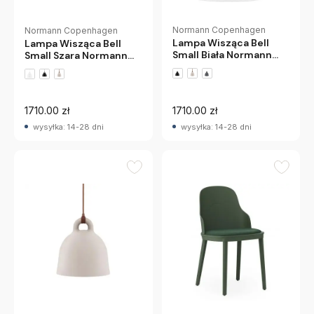
Normann Copenhagen
Normann Copenhagen
Lampa Wisząca Bell
Lampa Wisząca Bell
Small Biała Normann
Small Szara Normann
Copenhagen
Copenhagen
1710.00 zł
1710.00 zł
wysyłka: 14-28 dni
wysyłka: 14-28 dni