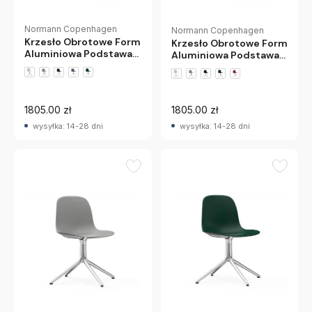
Normann Copenhagen
Normann Copenhagen
Krzesło Obrotowe Form
Krzesło Obrotowe Form
Aluminiowa Podstawa
Aluminiowa Podstawa
Czerwone Normann
Niebieskie Normann
Copenhagen
Copenhagen
1805.00 zł
1805.00 zł
wysyłka: 14-28 dni
wysyłka: 14-28 dni