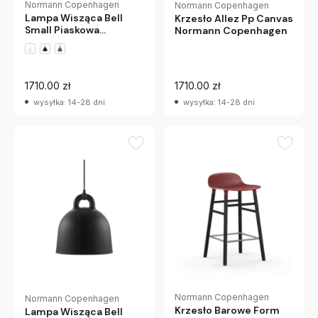
Normann Copenhagen
Normann Copenhagen
Lampa Wisząca Bell
Krzesło Allez Pp Canvas
Small Piaskowa
Normann Copenhagen
Normann Copenhagen
1710.00 zł
1710.00 zł
wysyłka: 14-28 dni
wysyłka: 14-28 dni
Normann Copenhagen
Normann Copenhagen
Krzesło Barowe Form
Lampa Wisząca Bell