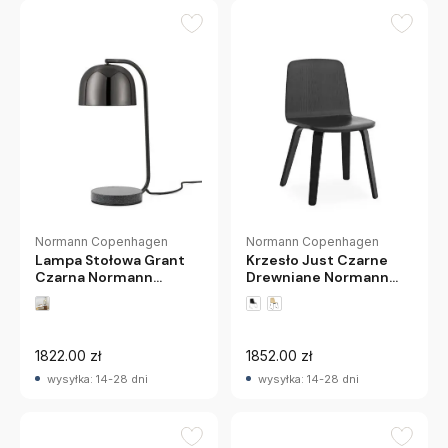
Normann Copenhagen
Normann Copenhagen
Krzesło Just Czarne
Lampa Stołowa Grant
Drewniane Normann
Czarna Normann
Copenhagen
Copenhagen
1822.00 zł
1852.00 zł
wysyłka: 14-28 dni
wysyłka: 14-28 dni