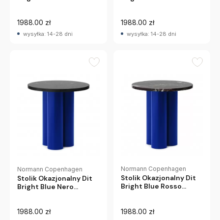
Gold Normann
Marina Normann
Copenhagen
Copenhagen
1988.00 zł
1988.00 zł
wysyłka: 14-28 dni
wysyłka: 14-28 dni
Normann Copenhagen
Normann Copenhagen
Stolik Okazjonalny Dit
Stolik Okazjonalny Dit
Bright Blue Rosso
Bright Blue Nero
Levanto Normann
Marquina Normann
Copenhagen
Copenhagen
1988.00 zł
1988.00 zł