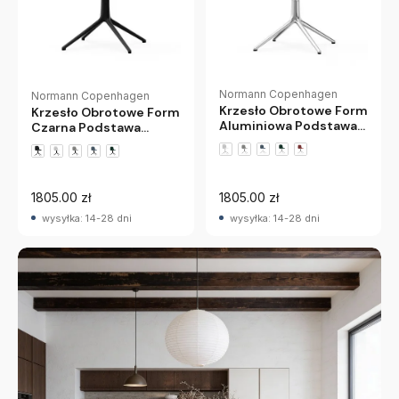
Normann Copenhagen
Normann Copenhagen
Krzesło Obrotowe Form
Krzesło Obrotowe Form
Aluminiowa Podstawa
Czarna Podstawa
Czarne Normann
Czerwone Normann
Copenhagen
Copenhagen
1805.00 zł
1805.00 zł
wysyłka: 14-28 dni
wysyłka: 14-28 dni