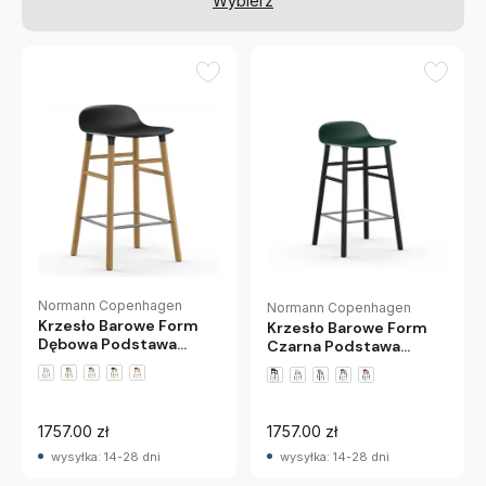
Wybierz
Normann Copenhagen
Normann Copenhagen
Krzesło Barowe Form
Krzesło Barowe Form
Dębowa Podstawa
Czarna Podstawa
Czarne Normann
Zielone Normann
Copenhagen
Copenhagen
1757.00 zł
1757.00 zł
wysyłka: 14-28 dni
wysyłka: 14-28 dni