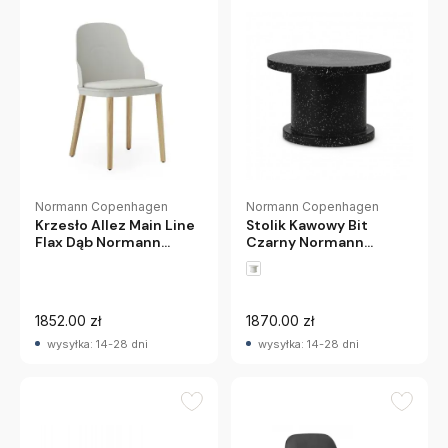
Normann Copenhagen
Normann Copenhagen
Krzesło Allez Main Line
Stolik Kawowy Bit
Flax Dąb Normann
Czarny Normann
Copenhagen
Copenhagen
1852.00 zł
1870.00 zł
wysyłka: 14-28 dni
wysyłka: 14-28 dni